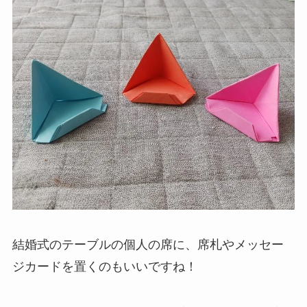
結婚式のテーブルの個人の席に、席札やメッセー
ジカードを置くのもいいですね！