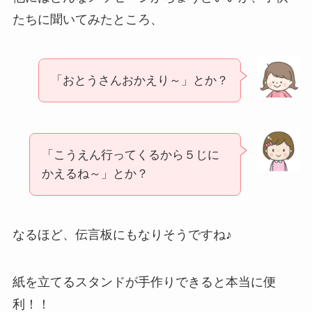
たちに聞いてみたところ、
「おとうさんおかえり～」とか？
「こうえん行ってくるから５じに
かえるね～」とか？
なるほど、伝言板にもなりそうですね♪
紙を立てるスタンドが手作りできると本当に便
利！！