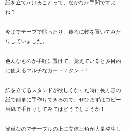
紙を立てかけることって、なかなか手間ですよ
ね？
今までテープで貼ったり、後ろに物を置いてみた
りしていました。
色んなものが手軽に置けて、覚えていると多目的
に使えるマルチなカードスタンド！
紙を立てるスタンドが欲しくなった時に長方形の
紙で簡単に手作りできるので、ぜひまずはコピー
用紙で手作りしてみてはどうでしょうか！
簡単なのでテーブルの上に立体三角が大量発生し