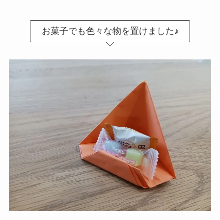
お菓子でも色々な物を置けました♪