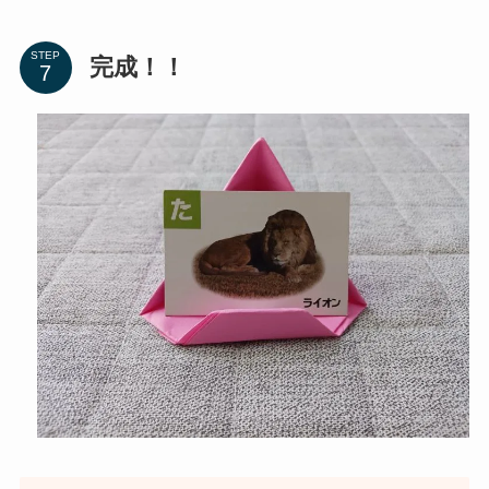
STEP
完成！！