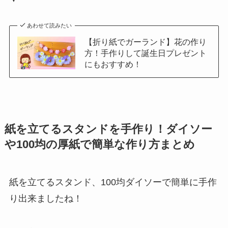
あわせて読みたい
【折り紙でガーランド】花の作り
方！手作りして誕生日プレゼント
にもおすすめ！
紙を立てるスタンドを手作り！ダイソー
や100均の厚紙で簡単な作り方まとめ
紙を立てるスタンド、100均ダイソーで簡単に手作
り出来ましたね！