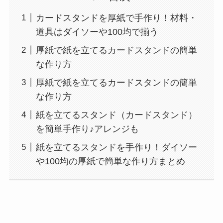
カードスタンドを厚紙で手作り！材料・
道具はダイソーや100均で揃う
厚紙で紙を立てるカードスタンドの簡単
な作り方
厚紙で紙を立てるカードスタンドの簡単
な作り方
紙を立てるスタンド（カードスタンド）
を簡単手作り♪アレンジも
紙を立てるスタンドを手作り！ダイソー
や100均の厚紙で簡単な作り方まとめ