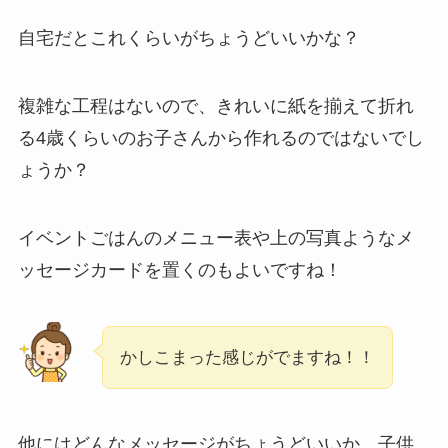
自宅だとこれくらいがちょうどいいかな？
複雑な工程はないので、きれいに紙を揃えて折れ
る4歳くらいのお子さんから作れるのではないでし
ょうか？
イベントごはんのメニュー表や上の写真ようなメ
ッセージカードを置くのもよいですね！
かしこまった感じがでますね！！
他にはどんなメッセージがちょうどいいか、子供