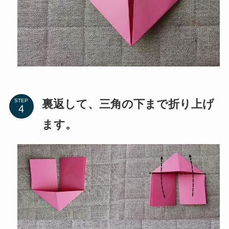
裏返して、三角の下まで折り上げ
STEP
ます。