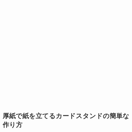
厚紙で紙を立てるカードスタンドの簡単な
作り方