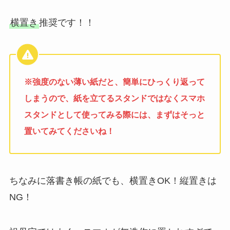
横置き
推奨です！！
※強
度のない薄い紙だと、簡単にひっくり返って
しまうので、紙を立てるスタンドではなくスマホ
スタンドとして使ってみる際には、まずはそっと
置いてみてくださいね！
ちなみに落書き帳の紙でも、横置きOK！縦置きは
NG！