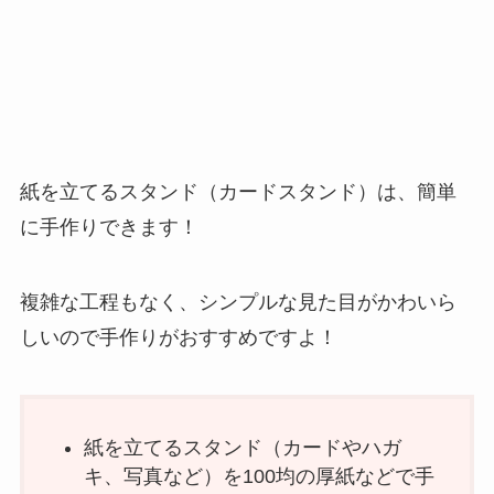
紙を立てるスタンド（カードスタンド）は、簡単
に手作りできます！
複雑な工程もなく、シンプルな見た目がかわいら
しいので手作りがおすすめですよ！
紙を立てるスタンド（カードやハガ
キ、写真など）を100均の厚紙などで手