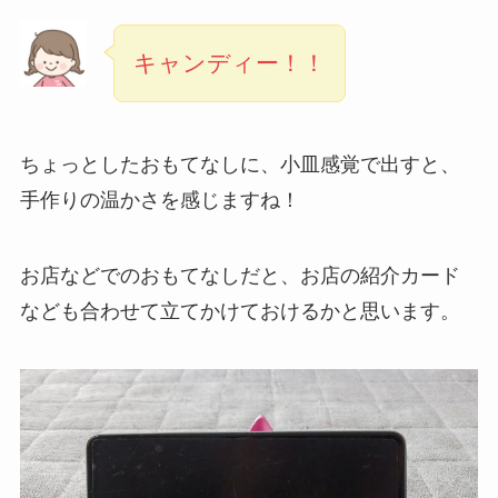
キャンディー！！
ちょっとしたおもてなしに、小皿感覚で出すと、
手作りの温かさを感じますね！
お店などでのおもてなしだと、お店の紹介カード
なども合わせて立てかけておけるかと思います。