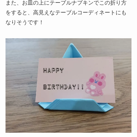
また、お皿の上にテーブルナプキンでこの折り方
をすると、高見えなテーブルコーディネートにも
なりそうです！