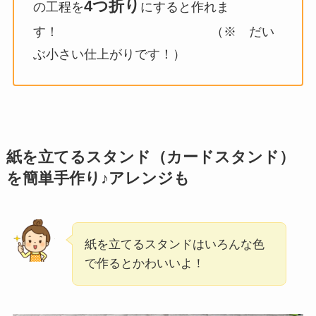
4つ折り
の工程を
にすると作れま
す！ （※ だい
ぶ小さい仕上がりです！）
紙を立てるスタンド（カードスタンド）
を簡単手作り♪アレンジも
紙を立てるスタンドはいろんな色
で作るとかわいいよ！