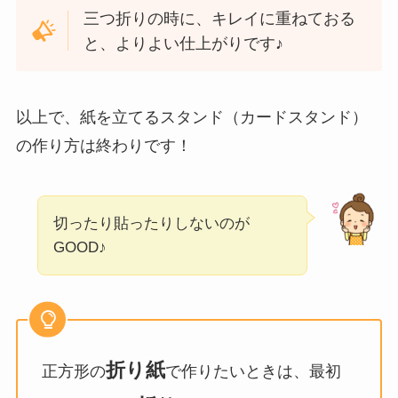
三つ折りの時に、キレイに重ねておる
と、よりよい仕上がりです♪
以上で、紙を立てるスタンド（カードスタンド）
の作り方は終わりです！
切ったり貼ったりしないのが
GOOD♪
折り紙
正方形の
で作りたいときは、最初