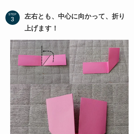
左右とも、中心に向かって、折り
STEP
上げます！