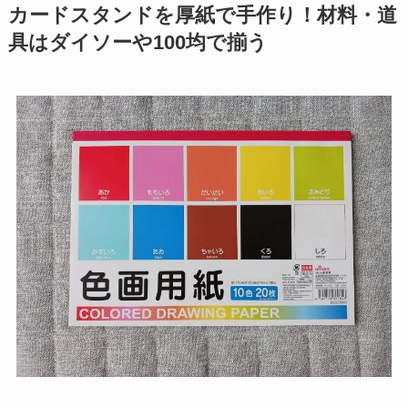
カードスタンドを厚紙で手作り！材料・道
具はダイソーや100均で揃う