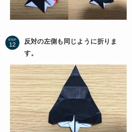
反対の左側も同じように折りま
STEP
す。