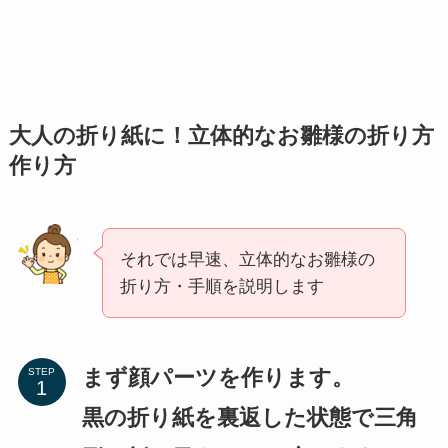
大人の折り紙に！立体的なお雛様の折り方
作り方
それでは早速、立体的なお雛様の
折り方・手順を説明します
まず顔パーツを作ります。
STEP
黒の折り紙を裏返した状態で三角