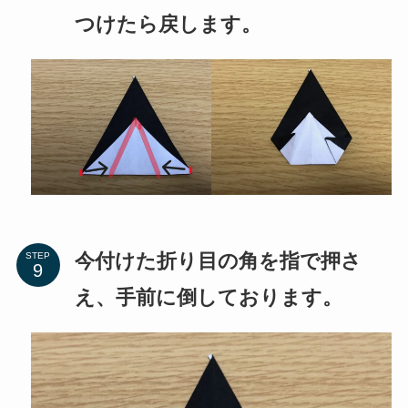
つけたら戻します。
今付けた折り目の角を指で押さ
STEP
え、手前に倒しております。