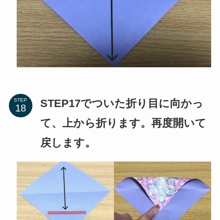
STEP17でついた折り目に向かっ
STEP
て、上から折ります。再度開いて
戻します。