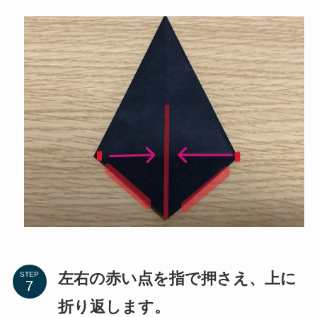
左右の赤い点を指で押さえ、上に
STEP
折り返します。