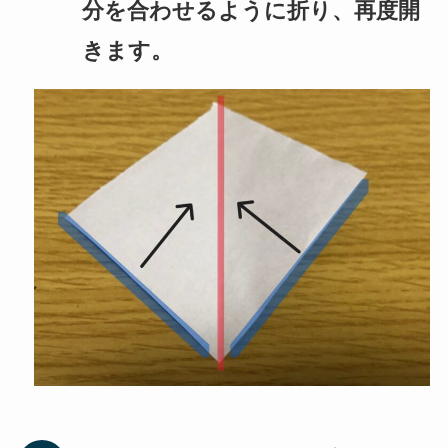
分を合わせるように折り、再度開
きます。