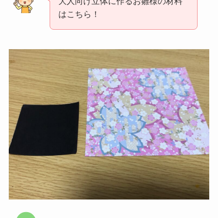
大人向け立体に作るお雛様の材料
はこちら！