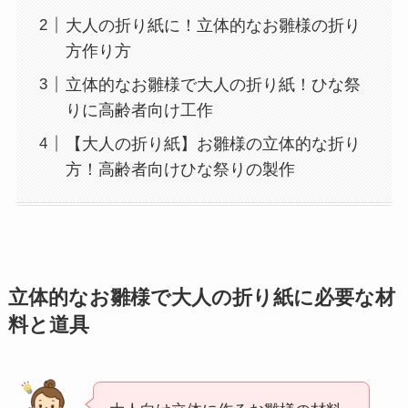
大人の折り紙に！立体的なお雛様の折り
方作り方
立体的なお雛様で大人の折り紙！ひな祭
りに高齢者向け工作
【大人の折り紙】お雛様の立体的な折り
方！高齢者向けひな祭りの製作
立体的なお雛様で大人の折り紙に必要な材
料と道具