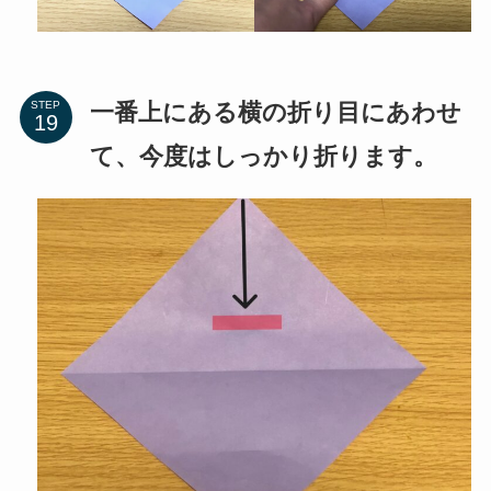
一番上にある横の折り目にあわせ
STEP
て、今度はしっかり折ります。