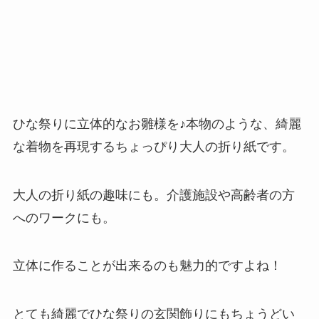
ひな祭りに立体的なお雛様を♪本物のような、綺麗
な着物を再現するちょっぴり大人の折り紙です。
大人の折り紙の趣味にも。介護施設や高齢者の方
へのワークにも。
立体に作ることが出来るのも魅力的ですよね！
とても綺麗でひな祭りの玄関飾りにもちょうどい