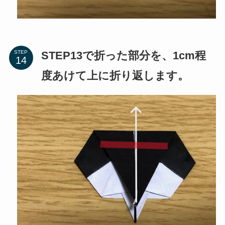
STEP13で折った部分を、1cm程
STEP
度あけて上に折り返します。