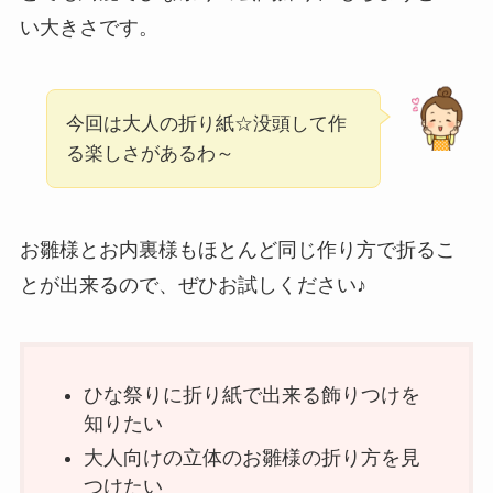
い大きさです。
今回は大人の折り紙☆没頭して作
る楽しさがあるわ～
お雛様とお内裏様もほとんど同じ作り方で折るこ
とが出来るので、ぜひお試しください♪
ひな祭りに折り紙で出来る飾りつけを
知りたい
大人向けの立体のお雛様の折り方を見
つけたい