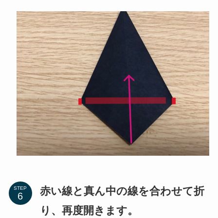
赤い線と真ん中の線を合わせて折
STEP
り、再度開きます。