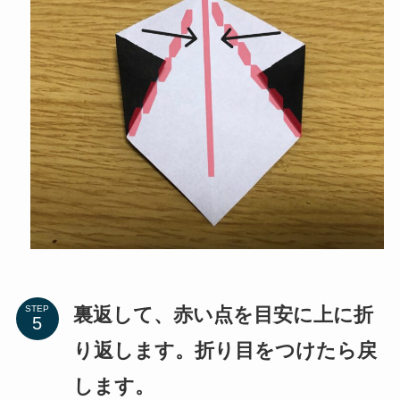
裏返して、赤い点を目安に上に折
STEP
り返します。折り目をつけたら戻
します。