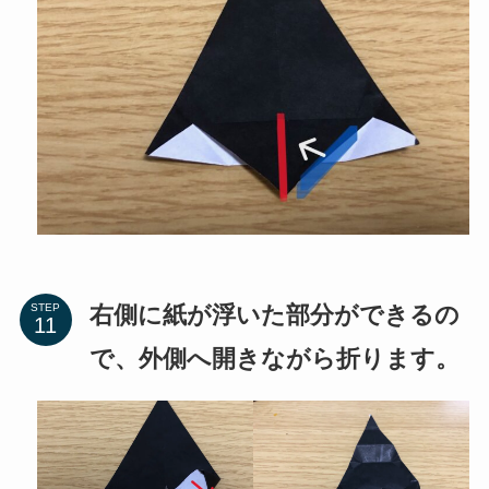
右側に紙が浮いた部分ができるの
STEP
で、外側へ開きながら折ります。