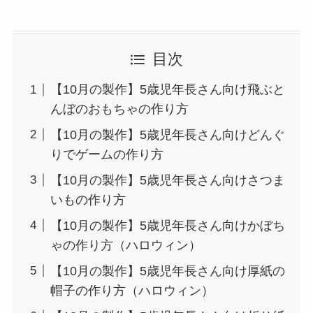
目次
【10月の製作】5歳児年長さん向け飛ぶと
んぼのおもちゃの作り方
【10月の製作】5歳児年長さん向けどんぐ
りでゲームの作り方
【10月の製作】5歳児年長さん向けさつま
いもの作り方
【10月の製作】5歳児年長さん向けかぼち
ゃの作り方（ハロウィン）
【10月の製作】5歳児年長さん向け厚紙の
帽子の作り方（ハロウィン）