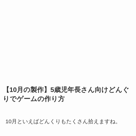
【10月の製作】5歳児年長さん向けどんぐ
りでゲームの作り方
10月といえばどんくりもたくさん拾えますね。