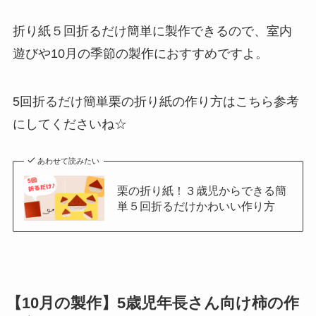
折り紙５回折るだけ簡単に製作できるので、室内
遊びや10月の季節の製作におすすめですよ。
5回折るだけ簡単栗の折り紙の作り方はこちら参考
にしてくださいね☆
あわせて読みたい
栗の折り紙！３歳児からできる簡
単５回折るだけかわいい作り方
【10月の製作】5歳児年長さん向け柿の作