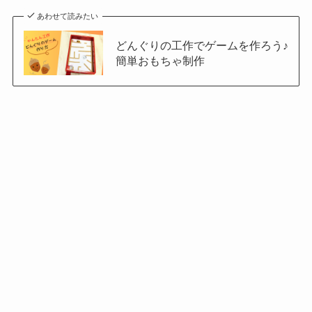
あわせて読みたい
どんぐりの工作でゲームを作ろう♪
簡単おもちゃ制作