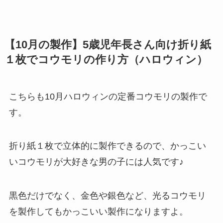
【10月の製作】5歳児年長さん向け折り紙
１枚でコウモリの作り方（ハロウィン）
こちらも10月ハロウィンの定番コウモリの製作で
す。
折り紙１枚で立体的に製作できるので、かっこい
いコウモリが大好きな男の子には人気です♪
黒色だけでなく、金色や銀色など、光るコウモリ
を製作してもかっこいい製作になりますよ。