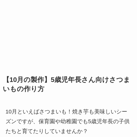
【10月の製作】5歳児年長さん向けさつま
いもの作り方
10月といえばさつまいも！焼き芋も美味しいシー
ズンですが、保育園や幼稚園でも5歳児年長の子供
たちと育てたりしていませんか？