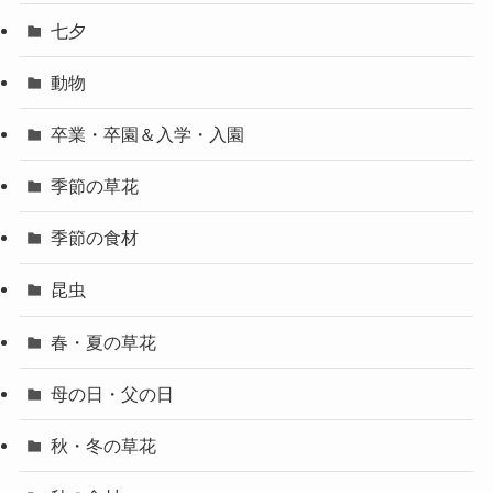
七夕
動物
卒業・卒園＆入学・入園
季節の草花
季節の食材
昆虫
春・夏の草花
母の日・父の日
秋・冬の草花