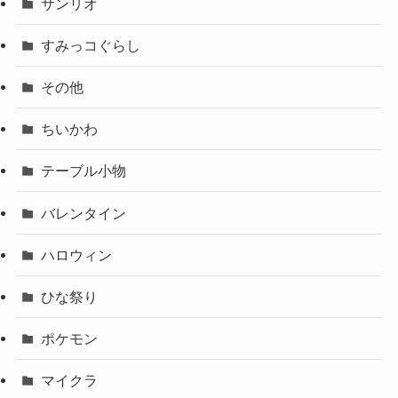
サンリオ
すみっコぐらし
その他
ちいかわ
テーブル小物
バレンタイン
ハロウィン
ひな祭り
ポケモン
マイクラ