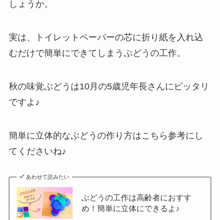
しょうか。
実は、トイレットペーパーの芯に折り紙を入れ込
むだけで簡単にできてしまうぶどうの工作。
秋の味覚ぶどうは10月の5歳児年長さんにピッタリ
ですよ♪
簡単に立体的なぶどうの作り方はこちら参考にし
てくださいね♪
あわせて読みたい
ぶどうの工作は高齢者におすす
め！簡単に立体にできるよ♪