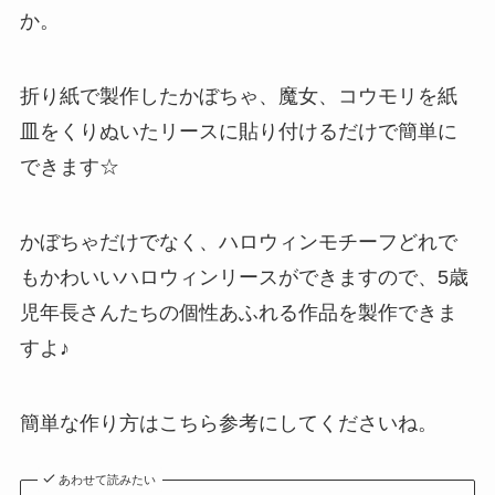
か。
折り紙で製作したかぼちゃ、魔女、コウモリを紙
皿をくりぬいたリースに貼り付けるだけで簡単に
できます☆
かぼちゃだけでなく、ハロウィンモチーフどれで
もかわいいハロウィンリースができますので、5歳
児年長さんたちの個性あふれる作品を製作できま
すよ♪
簡単な作り方はこちら参考にしてくださいね。
あわせて読みたい