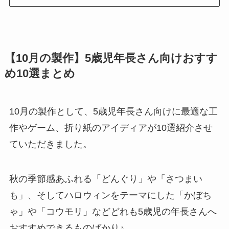
【10月の製作】5歳児年長さん向けおすす
め10選まとめ
10月の製作として、5歳児年長さん向けに最適な工
作やゲーム、折り紙のアイディアが10選紹介させ
ていただきました。
秋の季節感あふれる「どんぐり」や「さつまい
も」、そしてハロウィンをテーマにした「かぼち
ゃ」や「コウモリ」などどれも5歳児の年長さんへ
おすすめできるものばかり♪