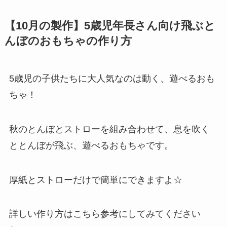
【10月の製作】5歳児年長さん向け飛ぶと
んぼのおもちゃの作り方
5歳児の子供たちに大人気なのは動く、遊べるおも
ちゃ！
秋のとんぼとストローを組み合わせて、息を吹く
ととんぼが飛ぶ、遊べるおもちゃです。
厚紙とストローだけで簡単にできますよ☆
詳しい作り方はこちら参考にしてみてください