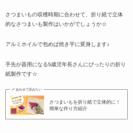
さつまいもの収穫時期に合わせて、折り紙で立体
的なさつまいも製作はいかがでしょうか☆
アルミホイルで包めば焼き芋に変身します♪
手先が器用になる5歳児年長さんにぴったりの折り
紙製作です☆
あわせて読みたい
さつまいもを折り紙で立体的に！
簡単な作り方紹介