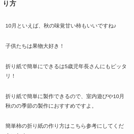
り方
10月といえば、秋の味覚甘い柿もいいですね♪
子供たちは果物大好き！
折り紙で簡単にできるは5歳児年長さんにもピッタ
リ！
折り紙で簡単に製作できるので、室内遊びや10月
秋のの季節の製作におすすめですよ。
簡単柿の折り紙の作り方はこちら参考にしてくだ