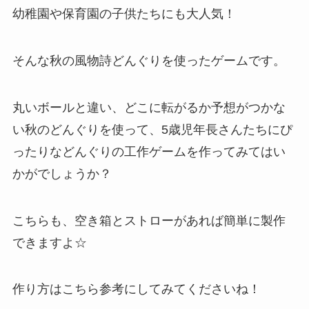
幼稚園や保育園の子供たちにも大人気！
そんな秋の風物詩どんぐりを使ったゲームです。
丸いボールと違い、どこに転がるか予想がつかな
い秋のどんぐりを使って、5歳児年長さんたちにぴ
ったりなどんぐりの工作ゲームを作ってみてはい
かがでしょうか？
こちらも、空き箱とストローがあれば簡単に製作
できますよ☆
作り方はこちら参考にしてみてくださいね！