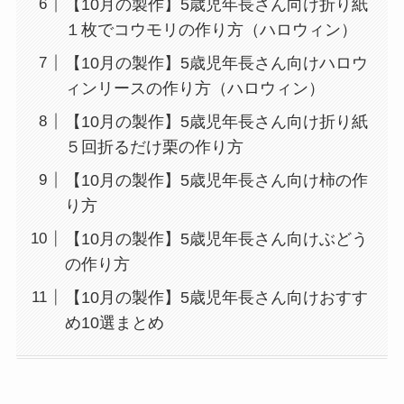
【10月の製作】5歳児年長さん向け折り紙
１枚でコウモリの作り方（ハロウィン）
【10月の製作】5歳児年長さん向けハロウ
ィンリースの作り方（ハロウィン）
【10月の製作】5歳児年長さん向け折り紙
５回折るだけ栗の作り方
【10月の製作】5歳児年長さん向け柿の作
り方
【10月の製作】5歳児年長さん向けぶどう
の作り方
【10月の製作】5歳児年長さん向けおすす
め10選まとめ