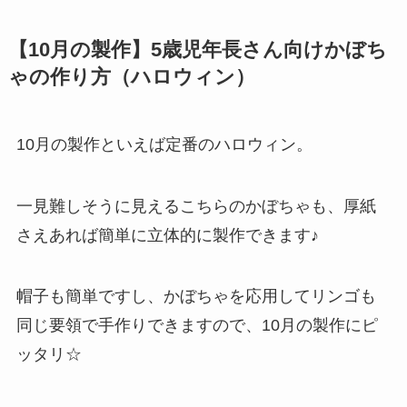
【10月の製作】5歳児年長さん向けかぼち
ゃの作り方（ハロウィン）
10月の製作といえば定番のハロウィン。
一見難しそうに見えるこちらのかぼちゃも、厚紙
さえあれば簡単に立体的に製作できます♪
帽子も簡単ですし、かぼちゃを応用してリンゴも
同じ要領で手作りできますので、10月の製作にピ
ッタリ☆