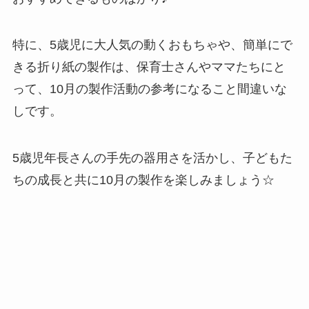
特に、5歳児に大人気の動くおもちゃや、簡単にで
きる折り紙の製作は、保育士さんやママたちにと
って、10月の製作活動の参考になること間違いな
しです。
5歳児年長さんの手先の器用さを活かし、子どもた
ちの成長と共に10月の製作を楽しみましょう☆