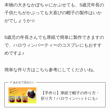
本物の大きなかぼちゃにかぶせても、5歳児年長の
子供たちがかぶっても大喜びの帽子の製作はいか
がでしょうか☆
5歳児の年長さんでも厚紙で簡単に製作できますの
で、ハロウィンパーティーのコスプレにもおすす
めですよ♪
簡単な作り方はこちら参考にしてくださいね。
あわせて読みたい
【手作り】厚紙で帽子の作り方・
折り方！ハロウィンハットにも♪