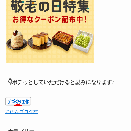
👇ポチっとしていただけると励みになります♪
にほんブログ村