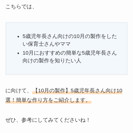
こちらでは、
5歳児年長さん向けの10月の製作をした
い保育士さんやママ
10月におすすめの簡単な5歳児年長さん
向けの製作を知りたい人
に向けて、
【10月の製作】5歳児年長さん向け10
選！簡単な作り方をご紹介します。
ぜひ、参考にしてみてくださいね！