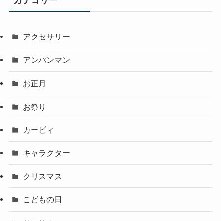
カテゴリー
アクセサリー
アンパンマン
お正月
お祭り
カービィ
キャラクター
クリスマス
こどもの日