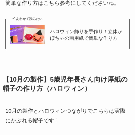
簡単な作り方はこちら参考にしてくださいね。
あわせて読みたい
ハロウィン飾りを手作り！立体か
ぼちゃの画用紙で簡単な作り方
【10月の製作】5歳児年長さん向け厚紙の
帽子の作り方（ハロウィン）
10月の製作とハロウィンつながりでこちらは実際
にかぶれる帽子です！