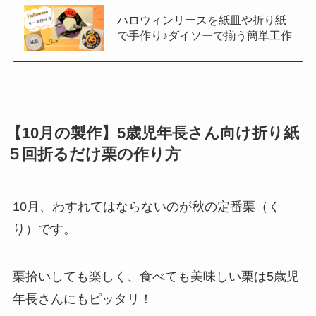
ハロウィンリースを紙皿や折り紙
で手作り♪ダイソーで揃う簡単工作
【10月の製作】5歳児年長さん向け折り紙
５回折るだけ栗の作り方
10月、わすれてはならないのが秋の定番栗（く
り）です。
栗拾いしても楽しく、食べても美味しい栗は5歳児
年長さんにもピッタリ！