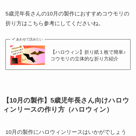
5歳児年長さんの10月の製作におすすめコウモリの
折り方はこちら参考にしてくださいね。
あわせて読みたい
【ハロウィン】折り紙１枚で簡単♪
コウモリの立体的な折り方紹介
【10月の製作】5歳児年長さん向けハロウ
ィンリースの作り方（ハロウィン）
10月の製作にハロウィンリースはいかがでしょう