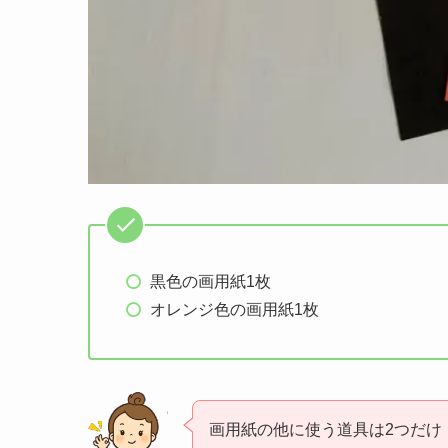
黒色の画用紙1枚
オレンジ色の画用紙1枚
画用紙の他に使う道具は2つだけ