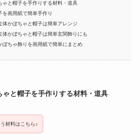
ちゃと帽子を手作りする材料・道具
子を画用紙で簡単手作り
立体かぼちゃと帽子は簡単アレンジ
立体かぼちゃと帽子は簡単玄関飾りにも
かぼちゃ飾りを画用紙で簡単にまとめ
ちゃと帽子を手作りする材料・道具
う材料はこちら♪