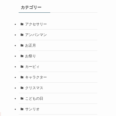
カテゴリー
アクセサリー
アンパンマン
お正月
お祭り
カービィ
キャラクター
クリスマス
こどもの日
サンリオ