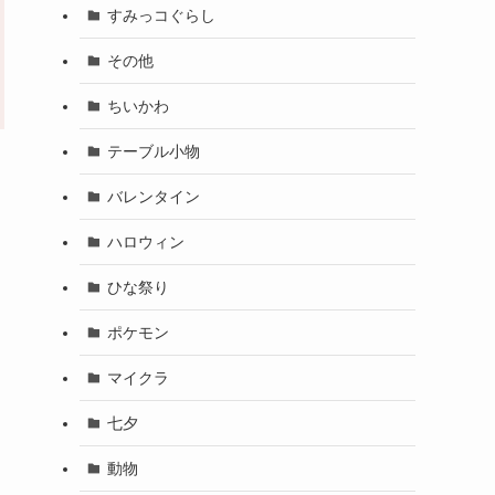
すみっコぐらし
その他
ちいかわ
テーブル小物
バレンタイン
ハロウィン
ひな祭り
ポケモン
マイクラ
七夕
動物