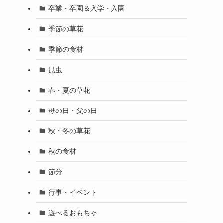
卒業・卒園＆入学・入園
季節の草花
季節の食材
昆虫
春・夏の草花
母の日・父の日
秋・冬の草花
秋の食材
節分
行事・イベント
遊べるおもちゃ