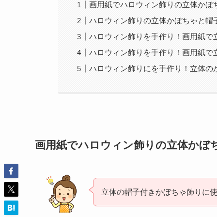
画用紙でハロウィン飾りの立体かぼ
ハロウィン飾りの立体かぼちゃと帽
ハロウィン飾りを手作り！画用紙で
ハロウィン飾りを手作り！画用紙で
ハロウィン飾りにを手作り！立体の
画用紙でハロウィン飾りの立体かぼ
立体の帽子付きかぼちゃ飾りに使