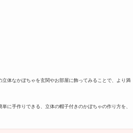
の立体なかぼちゃを玄関やお部屋に飾ってみることで、より満
簡単に手作りできる、立体の帽子付きのかぼちゃの作り方を、