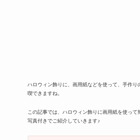
ハロウィン飾りに、画用紙などを使って、手作り
喫できますね。
この記事では、ハロウィン飾りに画用紙を使って
写真付きでご紹介していきます♪