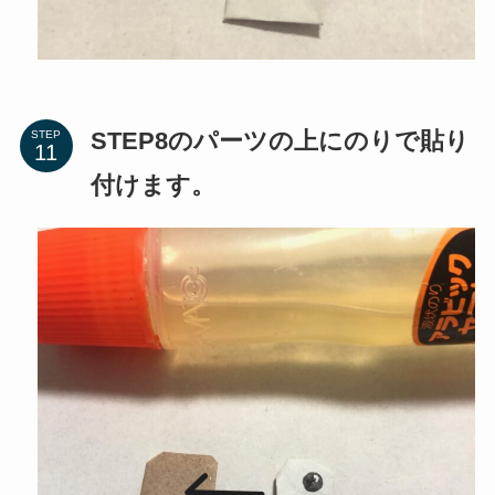
STEP8のパーツの上にのりで貼り
STEP
付けます。