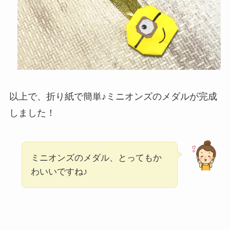
以上で、折り紙で簡単♪ミニオンズのメダルが完成
しました！
ミニオンズのメダル、とってもか
わいいですね♪