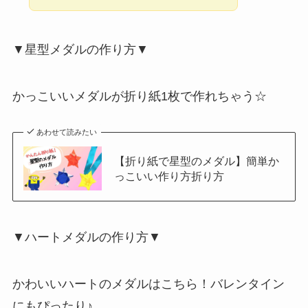
▼星型メダルの作り方▼
かっこいいメダルが折り紙1枚で作れちゃう☆
あわせて読みたい
【折り紙で星型のメダル】簡単か
っこいい作り方折り方
▼ハートメダルの作り方▼
かわいいハートのメダルはこちら！バレンタイン
にもぴったり♪