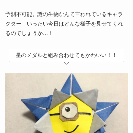
予測不可能。謎の生物なんて言われているキャラ
クター。いったい今日はどんな様子を見せてくれ
るのでしょうか…！
星のメダルと組み合わせてもかわいい！！