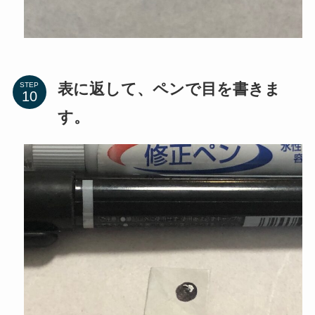
表に返して、ペンで目を書きま
STEP
す。