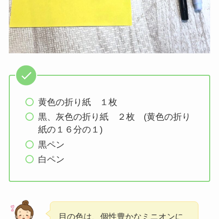
黄色の折り紙 １枚
黒、灰色の折り紙 ２枚 (黄色の折り
紙の１６分の１)
黒ペン
白ペン
目の色は、個性豊かなミニオンに