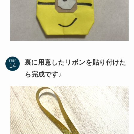
裏に用意したリボンを貼り付けた
STEP
ら完成です♪