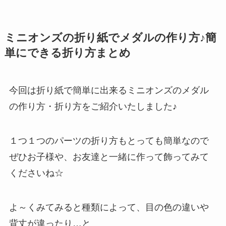
ミニオンズの折り紙でメダルの作り方♪簡
単にできる折り方まとめ
今回は折り紙で簡単に出来るミニオンズのメダル
の作り方・折り方をご紹介いたしました♪
１つ１つのパーツの折り方もとっても簡単なので
ぜひお子様や、お友達と一緒に作って飾ってみて
くださいね☆
よ～くみてみると種類によって、目の色の違いや
背丈が違ったり…と