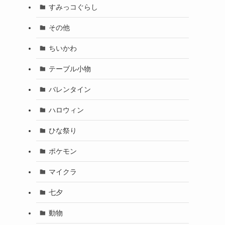
すみっコぐらし
その他
ちいかわ
テーブル小物
バレンタイン
ハロウィン
ひな祭り
ポケモン
マイクラ
七夕
動物