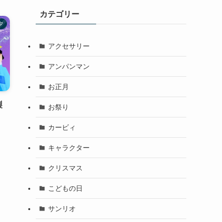
カテゴリー
夕
アクセサリー
アンパンマン
お正月
製
お祭り
カービィ
キャラクター
クリスマス
こどもの日
サンリオ