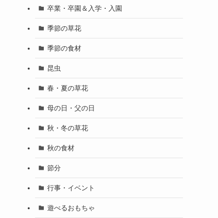
卒業・卒園＆入学・入園
季節の草花
季節の食材
昆虫
春・夏の草花
母の日・父の日
秋・冬の草花
秋の食材
節分
行事・イベント
遊べるおもちゃ