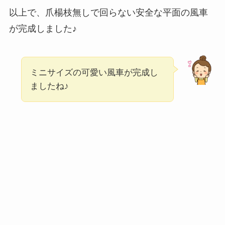
以上で、爪楊枝無しで回らない安全な平面の風車
が完成しました♪
ミニサイズの可愛い風車が完成し
ましたね♪