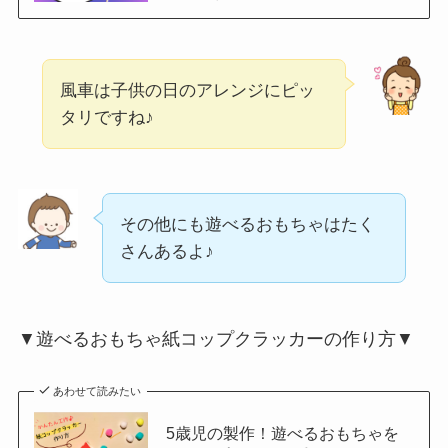
風車は子供の日のアレンジにピッ
タリですね♪
その他にも遊べるおもちゃはたく
さんあるよ♪
▼遊べるおもちゃ紙コップクラッカーの作り方▼
あわせて読みたい
5歳児の製作！遊べるおもちゃを