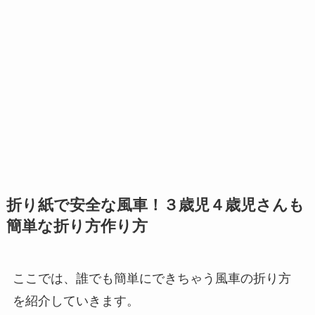
折り紙で安全な風車！３歳児４歳児さんも
簡単な折り方作り方
ここでは、誰でも簡単にできちゃう風車の折り方
を紹介していきます。