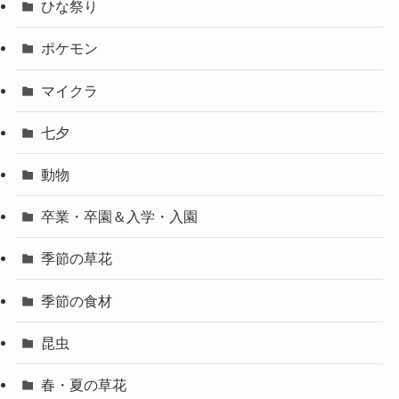
ひな祭り
ポケモン
マイクラ
七夕
動物
卒業・卒園＆入学・入園
季節の草花
季節の食材
昆虫
春・夏の草花