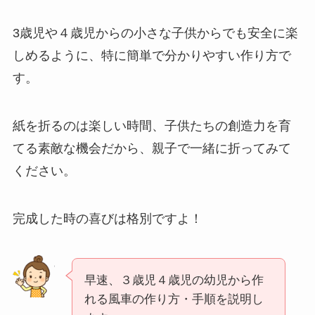
3歳児や４歳児からの小さな子供からでも安全に楽
しめるように、特に簡単で分かりやすい作り方で
す。
紙を折るのは楽しい時間、子供たちの創造力を育
てる素敵な機会だから、親子で一緒に折ってみて
ください。
完成した時の喜びは格別ですよ！
早速、３歳児４歳児の幼児から作
れる風車の作り方・手順を説明し