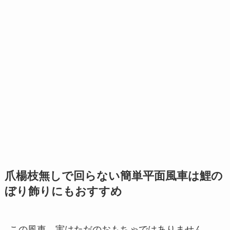
爪楊枝無しで回らない簡単平面風車は鯉の
ぼり飾りにもおすすめ
この風車、実はただのおもちゃではありません。