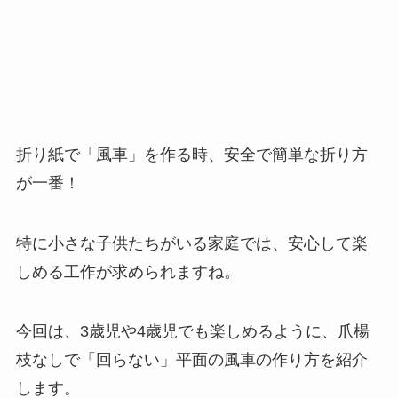
折り紙で「風車」を作る時、安全で簡単な折り方
が一番！
特に小さな子供たちがいる家庭では、安心して楽
しめる工作が求められますね。
今回は、3歳児や4歳児でも楽しめるように、爪楊
枝なしで「回らない」平面の風車の作り方を紹介
します。