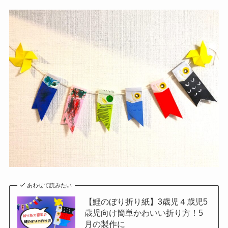
あわせて読みたい
【鯉のぼり折り紙】3歳児４歳児5
歳児向け簡単かわいい折り方！5
月の製作に