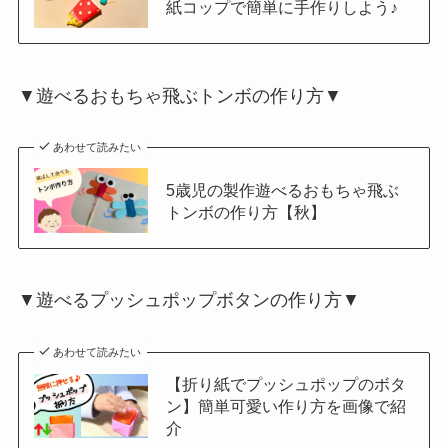
紙コップで簡単に手作りしよう♪
▼遊べるおもちゃ飛ぶトンボの作り方▼
あわせて読みたい
5歳児の製作遊べるおもちゃ飛ぶ
トンボの作り方【秋】
▼遊べるプッシュポップボタンの作り方▼
あわせて読みたい
【折り紙でプッシュポップのボタ
ン】簡単可愛い作り方を画像で紹
介