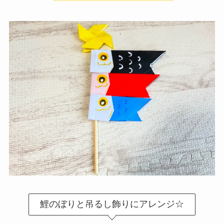
鯉のぼりと吊るし飾りにアレンジ☆