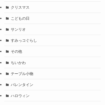
クリスマス
こどもの日
サンリオ
すみっコぐらし
その他
ちいかわ
テーブル小物
バレンタイン
ハロウィン