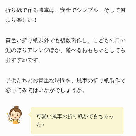
折り紙で作る風車は、安全でシンプル、そして何
より楽しい！
黄色い折り紙以外でも複数製作し、こどもの日の
鯉のぼりアレンジほか、遊べるおもちゃとしても
おすすめです。
子供たちとの貴重な時間を、風車の折り紙製作で
彩ってみてはいかがでしょうか。
可愛い風車の折り紙ができちゃっ
た♪