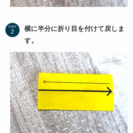
横に半分に折り目を付けて戻しま
STEP
す。