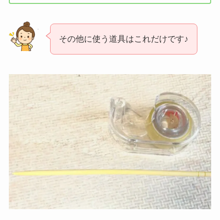
その他に使う道具はこれだけです♪