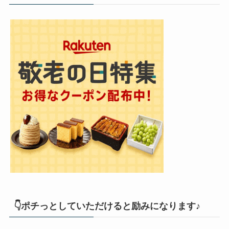
👇ポチっとしていただけると励みになります♪