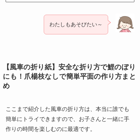
わたしもあそびたい～
【風車の折り紙】安全な折り方で鯉のぼり
にも！爪楊枝なしで簡単平面の作り方まと
め
ここまで紹介した風車の折り方は、本当に誰でも
簡単にトライできますので、お子さんと一緒に手
作りの時間を楽しむのに最適です。