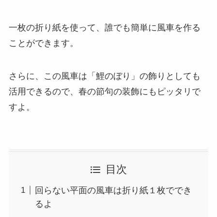
一枚の折り紙を使って、誰でも簡単に風車を作る
ことができます。
さらに、この風車は「鯉のぼり」の飾りとしても
活用できるので、春の節句の装飾にもピッタリで
すよ。
目次
回らない平面の風車は折り紙１枚ででき
るよ