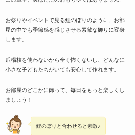
お祭りやイベントで見る鯉のぼりのように、お部
屋の中でも季節感を感じさせる素敵な飾りに変身
します。
爪楊枝を使わないから全く怖くないし、どんなに
小さな子どもたちがいても安心して作れます。
お部屋のどこかに飾って、毎日をもっと楽しくし
ましょう！
鯉のぼりと合わせると素敵♪