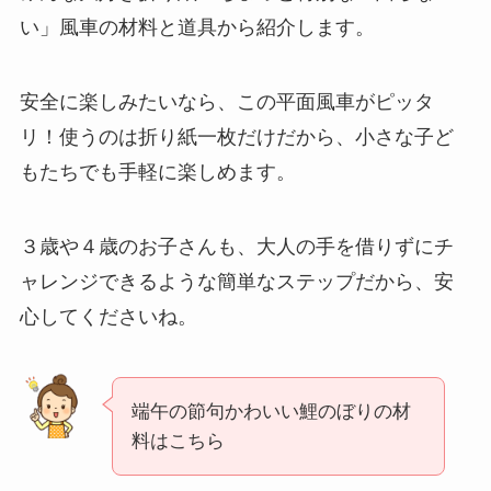
い」風車の材料と道具から紹介します。
安全に楽しみたいなら、この平面風車がピッタ
リ！使うのは折り紙一枚だけだから、小さな子ど
もたちでも手軽に楽しめます。
３歳や４歳のお子さんも、大人の手を借りずにチ
ャレンジできるような簡単なステップだから、安
心してくださいね。
端午の節句かわいい鯉のぼりの材
料はこちら