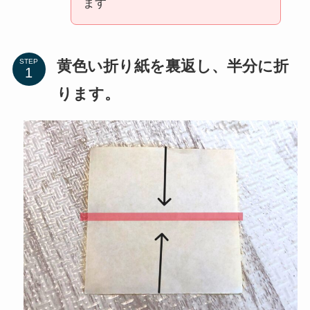
ます
黄色い折り紙を裏返し、半分に折
STEP
ります。