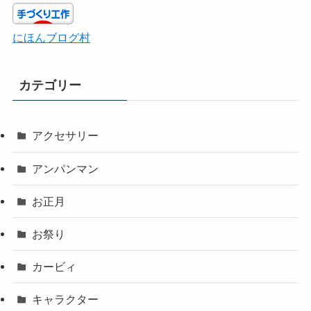
にほんブログ村
カテゴリー
アクセサリー
アンパンマン
お正月
お祭り
カービィ
キャラクター