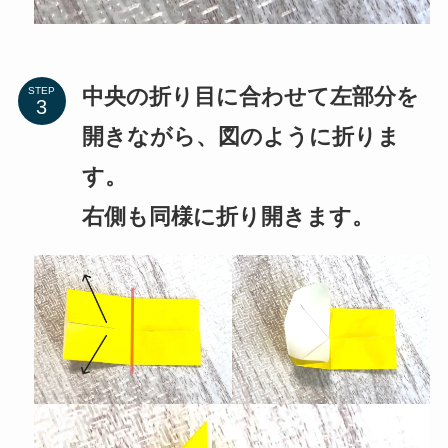
中央の折り目に合わせて左部分を
STEP
開きながら、図のように折りま
す。
右側も同様に折り開きます。