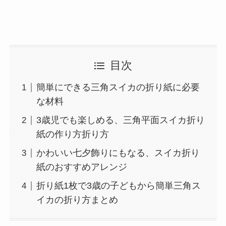
目次
簡単にできる三角スイカの折り紙に必要
な材料
3歳児でも楽しめる、三角平面スイカ折り
紙の作り方折り方
かわいい七夕飾りにもなる、スイカ折り
紙のおすすめアレンジ
折り紙1枚で3歳の子どもから簡単三角ス
イカの折り方まとめ