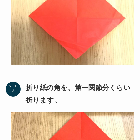
折り紙の角を、第一関節分くらい
STEP
折ります。