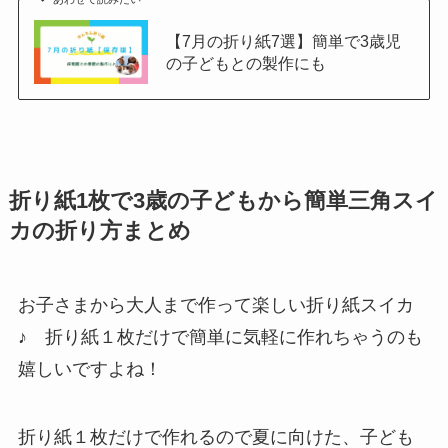
【7月の折り紙7選】簡単で3歳児
の子どもとの製作にも
折り紙1枚で3歳の子どもから簡単三角スイ
カの折り方まとめ
お子さまから大人まで作って楽しい折り紙スイカ
♪ 折り紙１枚だけで簡単に気軽に作れちゃうのも
嬉しいですよね！
折り紙１枚だけで作れるので夏に向けた、子ども