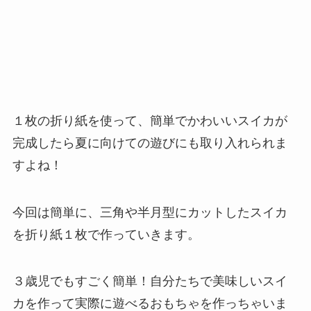
１枚の折り紙を使って、簡単でかわいいスイカが
完成したら夏に向けての遊びにも取り入れられま
すよね！
今回は簡単に、三角や半月型にカットしたスイカ
を折り紙１枚で作っていきます。
３歳児でもすごく簡単！自分たちで美味しいスイ
カを作って実際に遊べるおもちゃを作っちゃいま