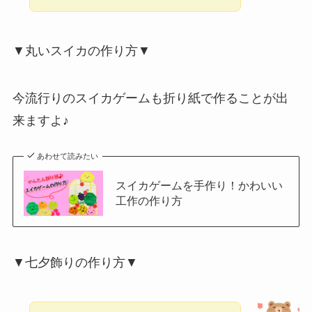
▼丸いスイカの作り方▼
今流行りのスイカゲームも折り紙で作ることが出
来ますよ♪
あわせて読みたい
スイカゲームを手作り！かわいい
工作の作り方
▼七夕飾りの作り方▼