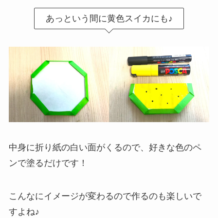
あっという間に黄色スイカにも♪
中身に折り紙の白い面がくるので、好きな色のペ
ンで塗るだけです！
こんなにイメージが変わるので作るのも楽しいで
すよね♪