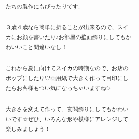
たちの製作にもぴったりです。
３歳４歳なら簡単に折ることが出来るので、スイ
カにお顔を書いたり♪お部屋の壁面飾りにしてもか
わいいこと間違いなし！
これから夏に向けてスイカの時期なので、お店の
ポップにしたり♡画用紙で大きく作って目印にし
たらお客様もつい気になっちゃいますね✨
大きさを変えて作って、玄関飾りにしてもかわい
いです☆ぜひ、いろんな形や模様にアレンジして
楽しみましょう！