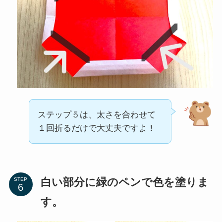
ステップ５は、太さを合わせて
１回折るだけで大丈夫ですよ！
白い部分に緑のペンで色を塗りま
STEP
す。