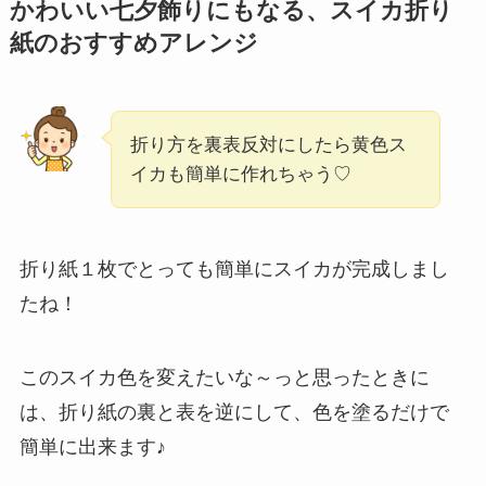
かわいい七夕飾りにもなる、スイカ折り
紙のおすすめアレンジ
折り方を裏表反対にしたら黄色ス
イカも簡単に作れちゃう♡
折り紙１枚でとっても簡単にスイカが完成しまし
たね！
このスイカ色を変えたいな～っと思ったときに
は、折り紙の裏と表を逆にして、色を塗るだけで
簡単に出来ます♪