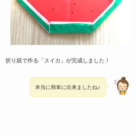
折り紙で作る「スイカ」が完成しました！
本当に簡単に出来ましたね♪