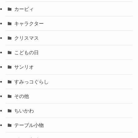
カービィ
キャラクター
クリスマス
こどもの日
サンリオ
すみっコぐらし
その他
ちいかわ
テーブル小物