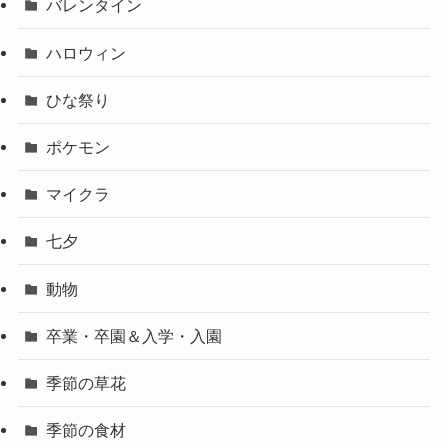
バレンタイン
ハロウィン
ひな祭り
ポケモン
マイクラ
七夕
動物
卒業・卒園＆入学・入園
季節の草花
季節の食材