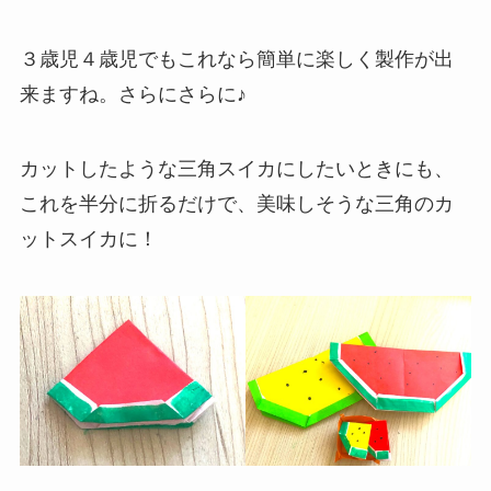
３歳児４歳児でもこれなら簡単に楽しく製作が出
来ますね。さらにさらに♪
カットしたような三角スイカにしたいときにも、
これを半分に折るだけで、美味しそうな三角のカ
ットスイカに！