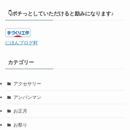
👇ポチっとしていただけると励みになります♪
にほんブログ村
カテゴリー
アクセサリー
アンパンマン
お正月
お祭り