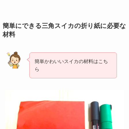
簡単にできる三角スイカの折り紙に必要な
材料
簡単かわいいスイカの材料はこち
ら