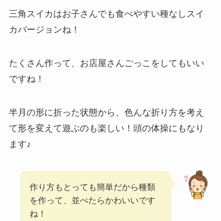
三角スイカはお子さんでも食べやすい種なしスイ
カバージョンね！
たくさん作って、お店屋さんごっこをしてもいい
ですね！
半月の形に折った状態から、色んな折り方を考え
て形を変えて遊ぶのも楽しい！頭の体操にもなり
ます♪
作り方もとっても簡単だから種類
を作って、並べたらかわいいです
ね！