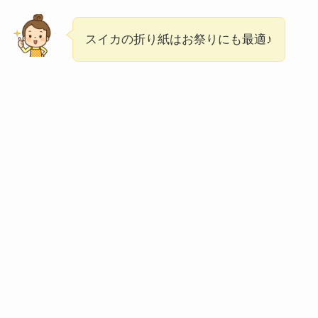
スイカの折り紙はお祭りにも最適♪