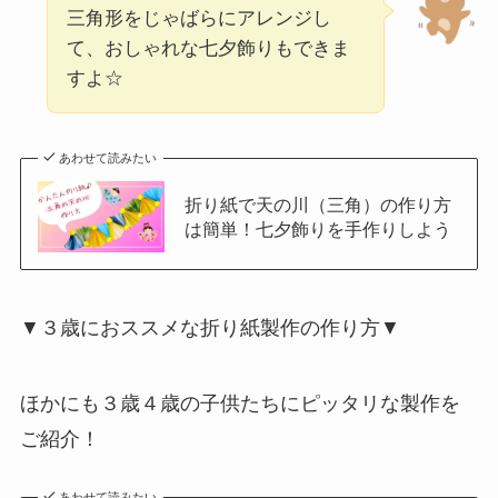
三角形をじゃばらにアレンジし
て、おしゃれな七夕飾りもできま
すよ☆
あわせて読みたい
折り紙で天の川（三角）の作り方
は簡単！七夕飾りを手作りしよう
▼３歳におススメな折り紙製作の作り方▼
ほかにも３歳４歳の子供たちにピッタリな製作を
ご紹介！
あわせて読みたい