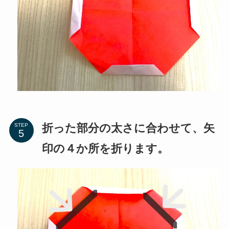
折った部分の太さに合わせて、矢
STEP
印の４か所を折ります。