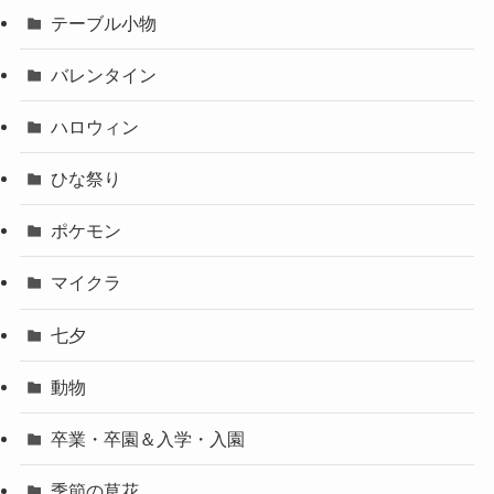
テーブル小物
バレンタイン
ハロウィン
ひな祭り
ポケモン
マイクラ
七夕
動物
卒業・卒園＆入学・入園
季節の草花