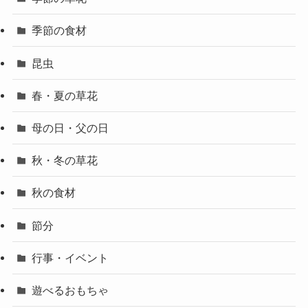
季節の食材
昆虫
春・夏の草花
母の日・父の日
秋・冬の草花
秋の食材
節分
行事・イベント
遊べるおもちゃ