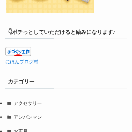
👇ポチっとしていただけると励みになります♪
にほんブログ村
カテゴリー
アクセサリー
アンパンマン
お正月