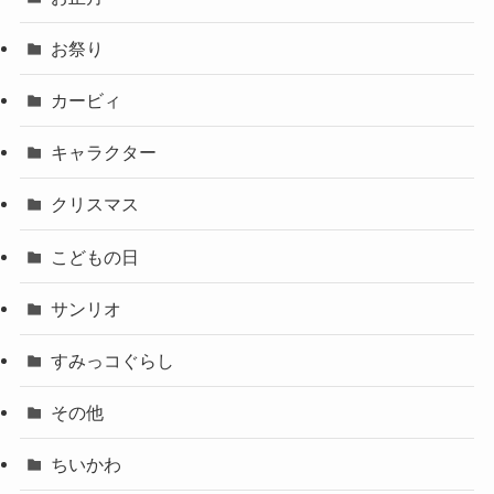
お祭り
カービィ
キャラクター
クリスマス
こどもの日
サンリオ
すみっコぐらし
その他
ちいかわ