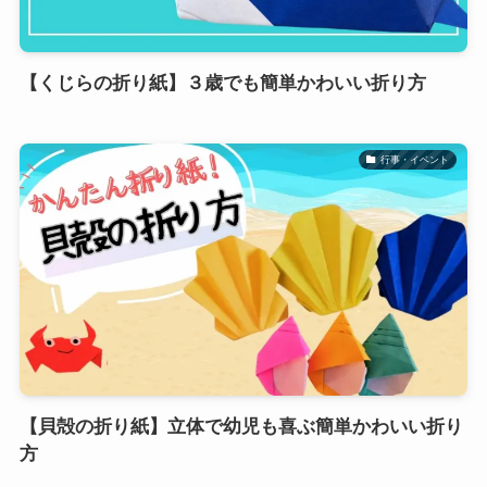
【くじらの折り紙】３歳でも簡単かわいい折り方
行事・イベント
【貝殻の折り紙】立体で幼児も喜ぶ簡単かわいい折り
方