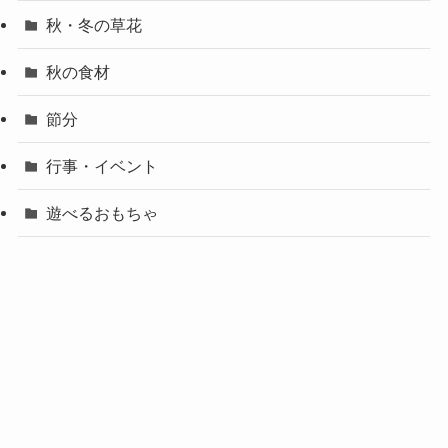
秋・冬の草花
秋の食材
節分
行事・イベント
遊べるおもちゃ