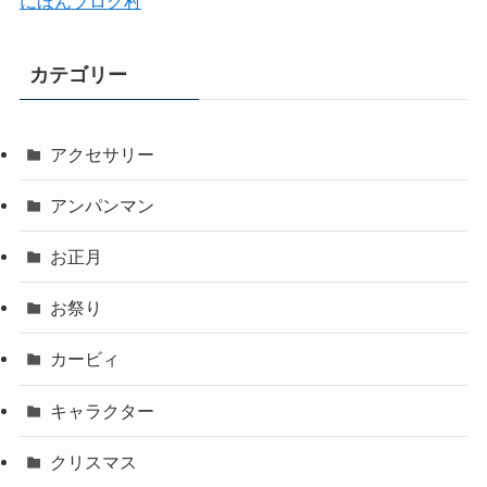
にほんブログ村
カテゴリー
アクセサリー
アンパンマン
お正月
お祭り
カービィ
キャラクター
クリスマス