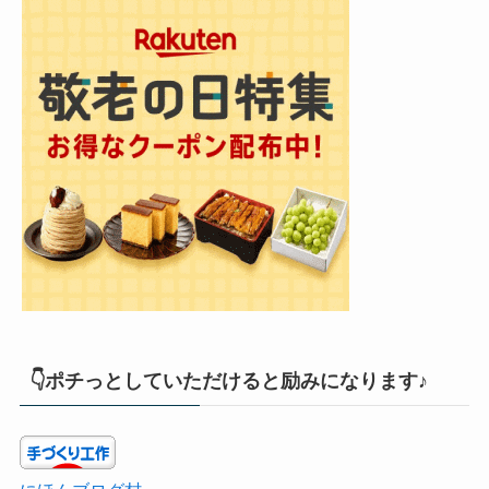
👇ポチっとしていただけると励みになります♪