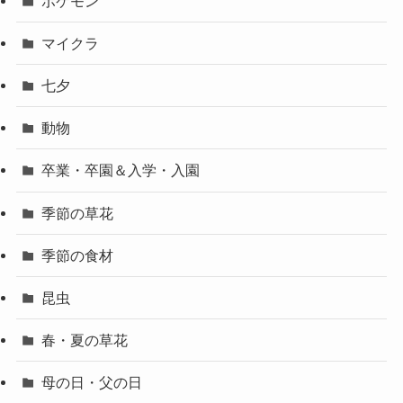
ポケモン
マイクラ
七夕
動物
卒業・卒園＆入学・入園
季節の草花
季節の食材
昆虫
春・夏の草花
母の日・父の日