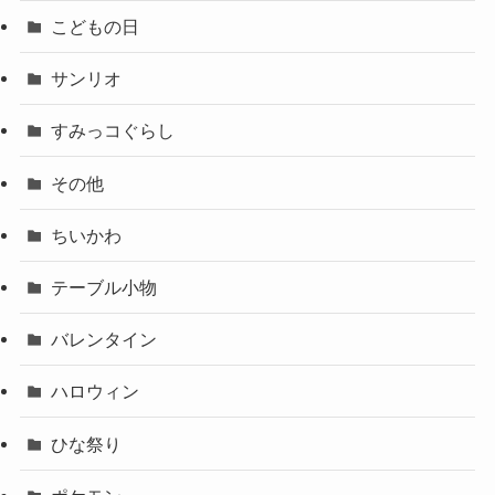
こどもの日
サンリオ
すみっコぐらし
その他
ちいかわ
テーブル小物
バレンタイン
ハロウィン
ひな祭り