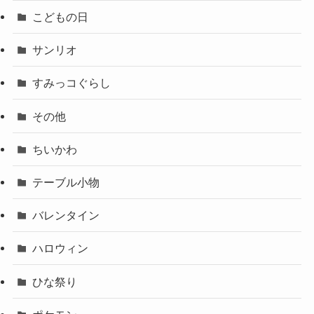
こどもの日
サンリオ
すみっコぐらし
その他
ちいかわ
テーブル小物
バレンタイン
ハロウィン
ひな祭り