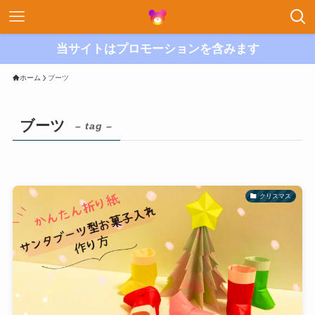
当サイトはプロモーションを含みます
ホーム
ブーツ
ブーツ
– tag –
クリスマス