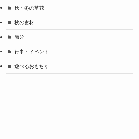
秋・冬の草花
秋の食材
節分
行事・イベント
遊べるおもちゃ