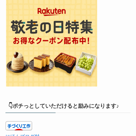
👇ポチっとしていただけると励みになります♪