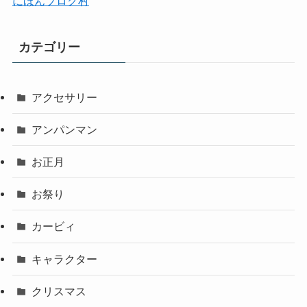
にほんブログ村
カテゴリー
アクセサリー
アンパンマン
お正月
お祭り
カービィ
キャラクター
クリスマス