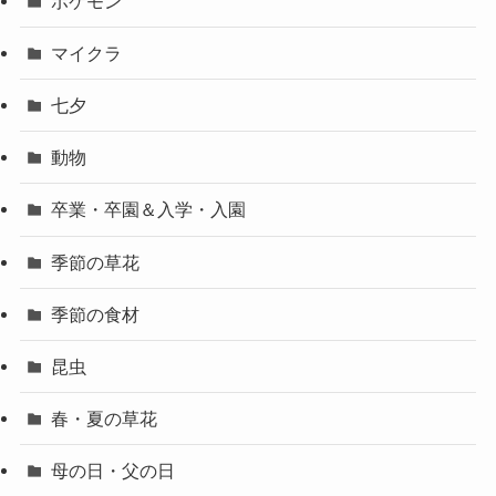
ポケモン
マイクラ
七夕
動物
卒業・卒園＆入学・入園
季節の草花
季節の食材
昆虫
春・夏の草花
母の日・父の日