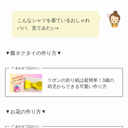
こんなシャツを着ているおしゃれ
パパ、見てみたい⭐︎
▼蝶ネクタイの作り方▼
あわせて読みたい
リボンの折り紙は超簡単！3歳の
幼児からできる可愛い作り方
▼お花の作り方▼
あわせて読みたい