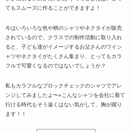
てもスムーズに作ることができますよ！
今はいろいろな色や柄のシャツやネクタイが販売
されているので、クラスでの制作活動に取り入れ
ると、子ども達がイメージするお父さんのワイシ
ャツやネクタイがたくさん集まり、とってもカラ
フルで可愛くなるのではないでしょうか？
私もカラフルなブロックチェックのシャツでアレ
ンジしてみましたよ〜⭐︎こんなシャツを会社に着て
行ける時代もそう遠くはない気がして、胸が躍り
ます！！