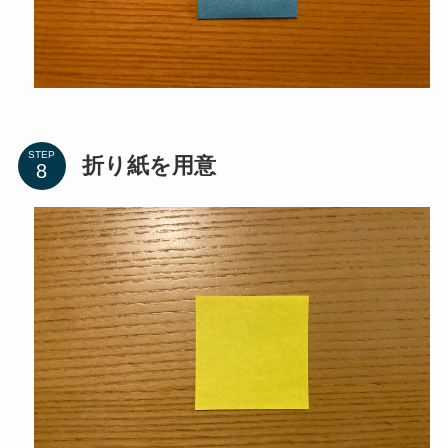
STEP
折り紙を用意