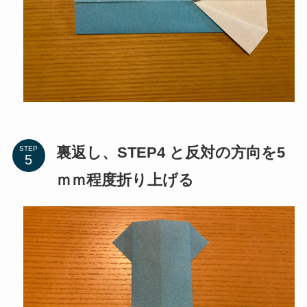
裏返し、STEP4 と反対の方向を5
STEP
ｍｍ程度折り上げる