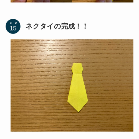
STEP
ネクタイの完成！！