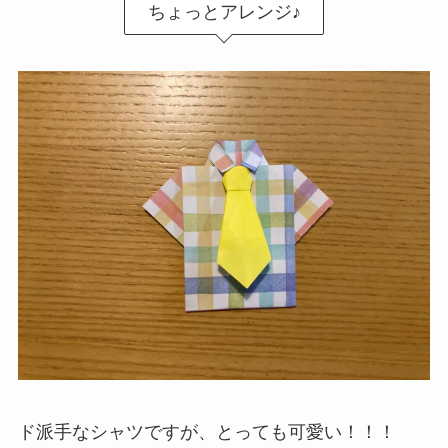
ちょっとアレンジ♪
ド派手なシャツですが、とっても可愛い！！！