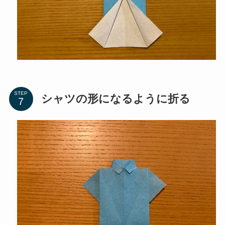
STEP
シャツの形になるように折る