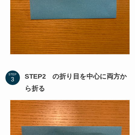
STEP2 の折り目を中心に両方か
STEP
ら折る