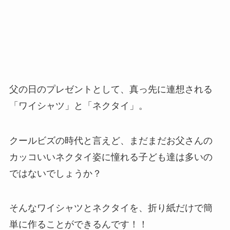
父の日のプレゼントとして、真っ先に連想される
「ワイシャツ」と「ネクタイ」。
クールビズの時代と言えど、まだまだお父さんの
カッコいいネクタイ姿に憧れる子ども達は多いの
ではないでしょうか？
そんなワイシャツとネクタイを、折り紙だけで簡
単に作ることができるんです！！