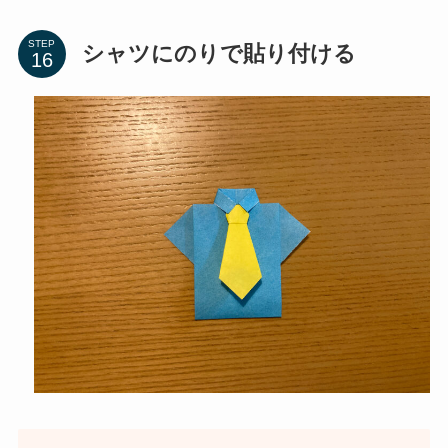
STEP
シャツにのりで貼り付ける