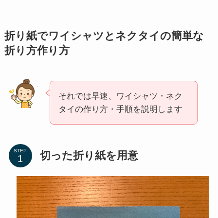
折り紙でワイシャツとネクタイの簡単な
折り方作り方
それでは早速、ワイシャツ・ネク
タイの作り方・手順を説明します
STEP
切った折り紙を用意