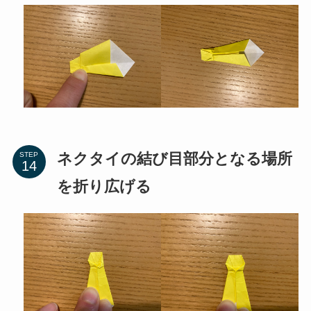
ネクタイの結び目部分となる場所
STEP
を折り広げる