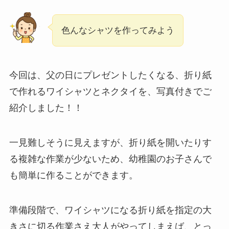
色んなシャツを作ってみよう
今回は、父の日にプレゼントしたくなる、折り紙
で作れるワイシャツとネクタイを、写真付きでご
紹介しました！！
一見難しそうに見えますが、折り紙を開いたりす
る複雑な作業が少ないため、幼稚園のお子さんで
も簡単に作ることができます。
準備段階で、ワイシャツになる折り紙を指定の大
きさに切る作業さえ大人がやってしまえば、とっ