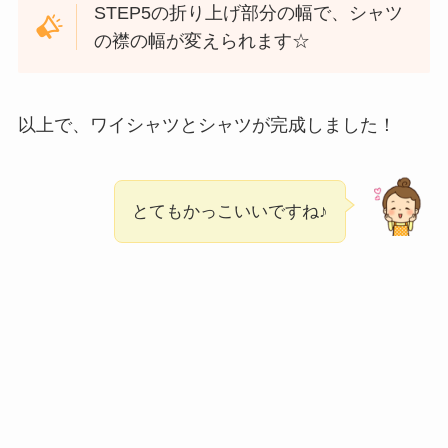
STEP5の折り上げ部分の幅で、シャツ
の襟の幅が変えられます☆
以上で、ワイシャツとシャツが完成しました！
とてもかっこいいですね♪