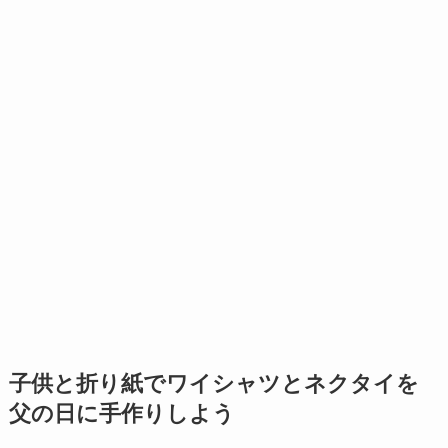
子供と折り紙でワイシャツとネクタイを
父の日に手作りしよう