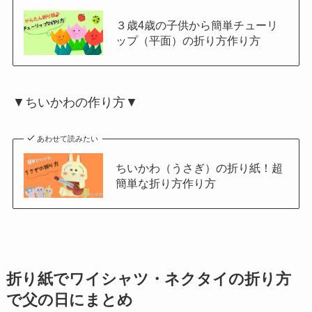
３歳4歳の子供から簡単チューリ
ップ（平面）の折り方作り方
▼ちいかわの作り方▼
あわせて読みたい
ちいかわ（うさぎ）の折り紙！超
簡単な折り方作り方
折り紙でワイシャツ・ネクタイの折り方
で父の日にまとめ