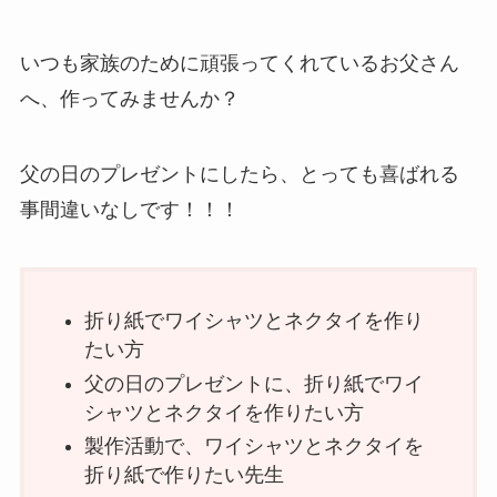
いつも家族のために頑張ってくれているお父さん
へ、作ってみませんか？
父の日のプレゼントにしたら、とっても喜ばれる
事間違いなしです！！！
折り紙でワイシャツとネクタイを作り
たい方
父の日のプレゼントに、折り紙でワイ
シャツとネクタイを作りたい方
製作活動で、ワイシャツとネクタイを
折り紙で作りたい先生