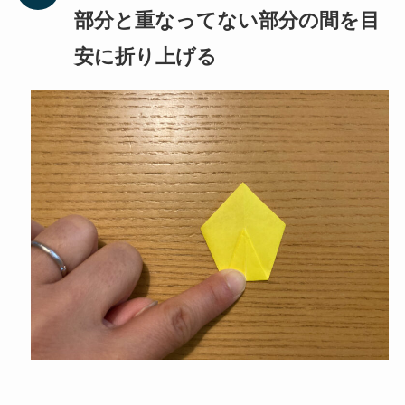
部分と重なってない部分の間を目
安に折り上げる