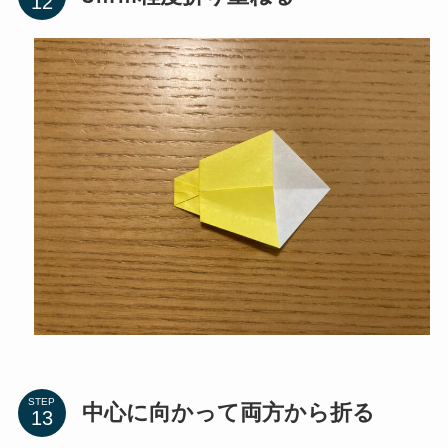
STEP
中心に向かって両方から折る