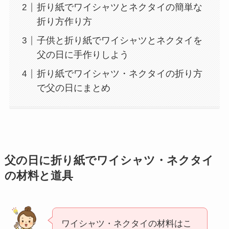
折り紙でワイシャツとネクタイの簡単な
折り方作り方
子供と折り紙でワイシャツとネクタイを
父の日に手作りしよう
折り紙でワイシャツ・ネクタイの折り方
で父の日にまとめ
父の日に折り紙でワイシャツ・ネクタイ
の材料と道具
ワイシャツ・ネクタイの材料はこ