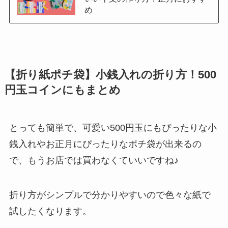
め
【折り紙ポチ袋】小銭入れの折り方！500
円玉コインにもまとめ
とっても簡単で、可愛い500円玉にもぴったりな小
銭入れやお正月にぴったりなポチ袋が出来るの
で、もうお店では買わなくていいですね♪
折り方がシンプルで分かりやすいので色々な紙で
試したくなります。