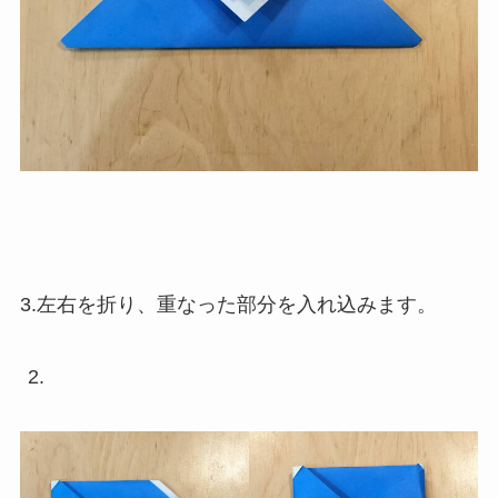
3.左右を折り、重なった部分を入れ込みます。