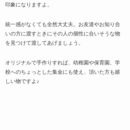
印象になりますよ。
統一感がなくても全然大丈夫。お友達やお知り合
いの方に渡すときにその人の個性に合いそうな物
を見つけて渡してあげましょう。
オリジナルで手作りすれば、幼稚園や保育園、学
校へのちょっとした集金にも使え、頂いた方も嬉
しい物ですよ♪