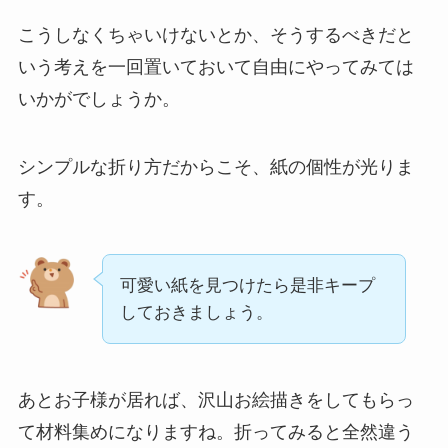
こうしなくちゃいけないとか、そうするべきだと
いう考えを一回置いておいて自由にやってみては
いかがでしょうか。
シンプルな折り方だからこそ、紙の個性が光りま
す。
可愛い紙を見つけたら是非キープ
しておきましょう。
あとお子様が居れば、沢山お絵描きをしてもらっ
て材料集めになりますね。折ってみると全然違う