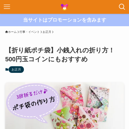
当サイトはプロモーションを含みます
ホーム
行事・イベント
お正月
【折り紙ポチ袋】小銭入れの折り方！
500円玉コインにもおすすめ
お正月