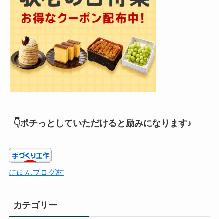
👇ポチっとしていただけると励みになります♪
にほんブログ村
カテゴリー