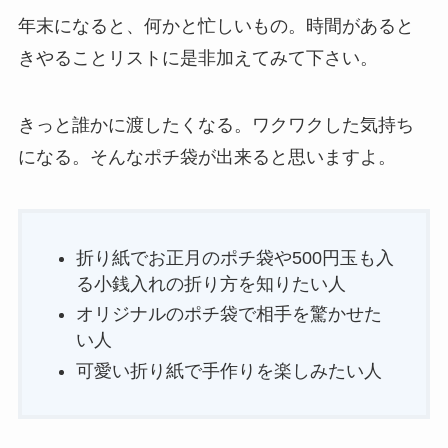
年末になると、何かと忙しいもの。時間があると
きやることリストに是非加えてみて下さい。
きっと誰かに渡したくなる。ワクワクした気持ち
になる。そんなポチ袋が出来ると思いますよ。
折り紙でお正月のポチ袋や500円玉も入
る小銭入れの折り方を知りたい人
オリジナルのポチ袋で相手を驚かせた
い人
可愛い折り紙で手作りを楽しみたい人