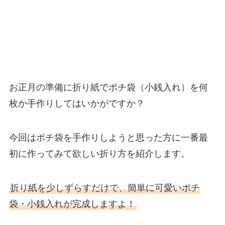
お正月の準備に折り紙でポチ袋（小銭入れ）を何
枚か手作りしてはいかがですか？
今回はポチ袋を手作りしようと思った方に一番最
初に作ってみて欲しい折り方を紹介します。
折り紙を少しずらすだけで、簡単に可愛いポチ
袋・小銭入れが完成しますよ！