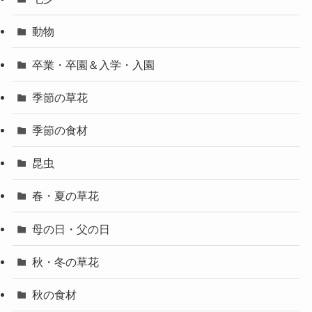
動物
卒業・卒園＆入学・入園
季節の草花
季節の食材
昆虫
春・夏の草花
母の日・父の日
秋・冬の草花
秋の食材