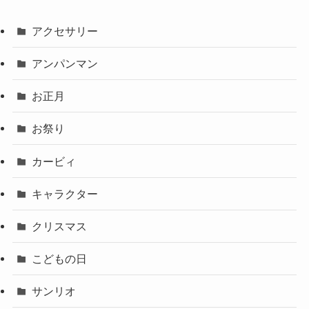
アクセサリー
アンパンマン
お正月
お祭り
カービィ
キャラクター
クリスマス
こどもの日
サンリオ