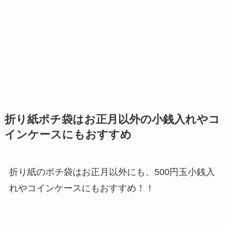
折り紙ポチ袋はお正月以外の小銭入れやコ
インケースにもおすすめ
折り紙のポチ袋はお正月以外にも、500円玉小銭入
れやコインケースにもおすすめ！！