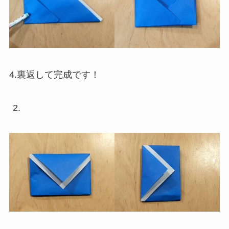
4.裏返して完成です！