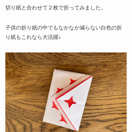
切り紙と合わせて２枚で折ってみました。
子供の折り紙の中でもなかなか減らない白色の折
り紙もこれなら大活躍♪