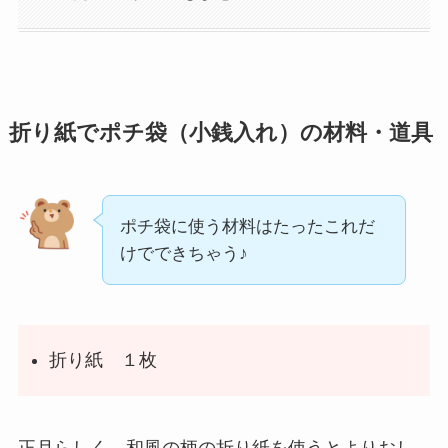
折り紙でポチ袋（小銭入れ）の材料・道具
ポチ袋に使う材料はたったこれだ
けでできちゃう♪
折り紙 １枚
正月らしく、和風の柄の折り紙を使うとよりおし