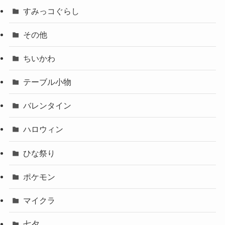
すみっコぐらし
その他
ちいかわ
テーブル小物
バレンタイン
ハロウィン
ひな祭り
ポケモン
マイクラ
七夕