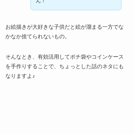
ん！
お絵描きが大好きな子供だと絵が溜まる一方でな
かなか捨てられないもの。
そんなとき、有効活用してポチ袋やコインケース
を手作りすることで、ちょっとした話のネタにも
なりますよ♪