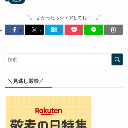
お正月
よかったらシェアしてね！
＼見逃し厳禁／