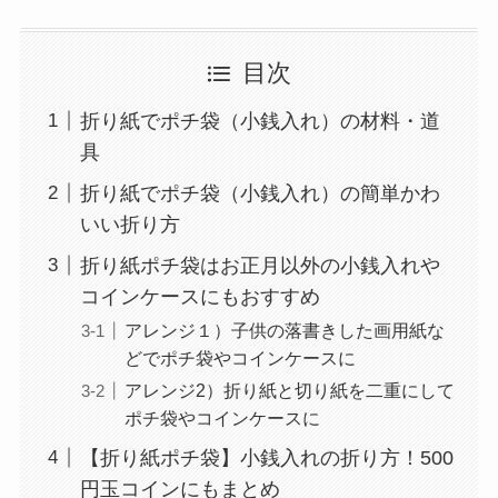
目次
折り紙でポチ袋（小銭入れ）の材料・道
具
折り紙でポチ袋（小銭入れ）の簡単かわ
いい折り方
折り紙ポチ袋はお正月以外の小銭入れや
コインケースにもおすすめ
アレンジ１）子供の落書きした画用紙な
どでポチ袋やコインケースに
アレンジ2）折り紙と切り紙を二重にして
ポチ袋やコインケースに
【折り紙ポチ袋】小銭入れの折り方！500
円玉コインにもまとめ