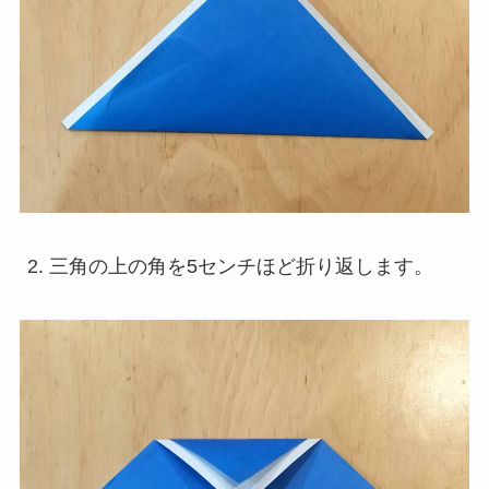
三角の上の角を5センチほど折り返します。