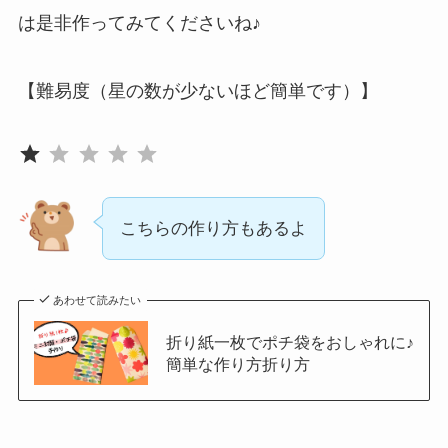
は是非作ってみてくださいね♪
【難易度（星の数が少ないほど簡単です）】
評価 :1/5。
⭐
こちらの作り方もあるよ
あわせて読みたい
折り紙一枚でポチ袋をおしゃれに♪
簡単な作り方折り方