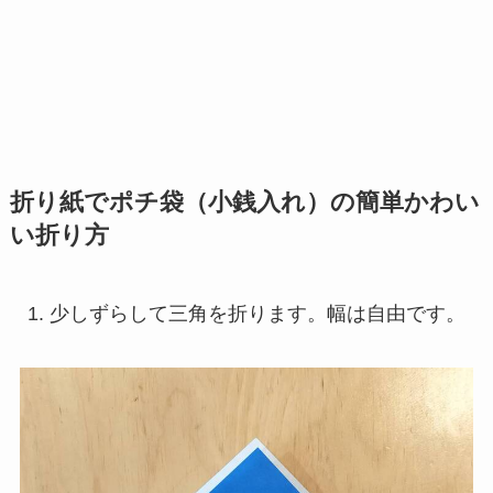
折り紙でポチ袋（小銭入れ）の簡単かわい
い折り方
少しずらして三角を折ります。幅は自由です。