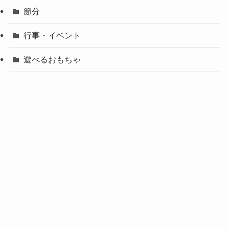
節分
行事・イベント
遊べるおもちゃ