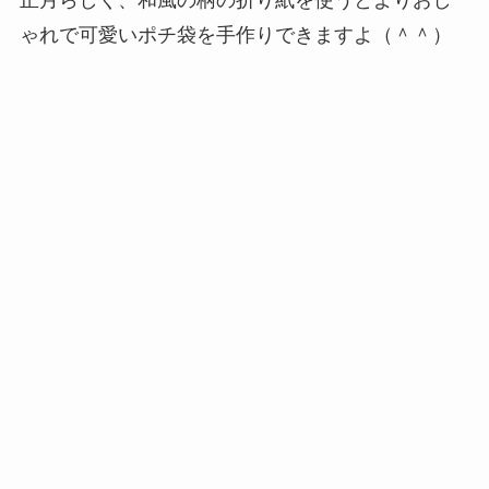
ゃれで可愛いポチ袋を手作りできますよ（＾＾）