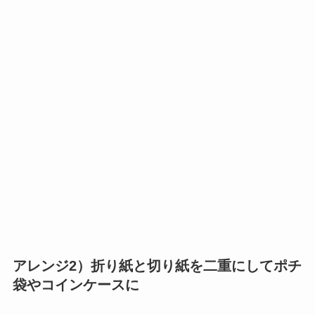
アレンジ2）折り紙と切り紙を二重にしてポチ
袋やコインケースに