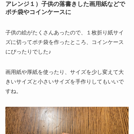
アレンジ１）子供の落書きした画用紙などで
ポチ袋やコインケースに
子供の絵がたくさんあったので、１枚折り紙サイ
ズに切ってポチ袋を作ったところ、コインケース
にぴったりでした♪
画用紙や厚紙を使ったり、サイズを少し変えて大
きいサイズと小さいサイズを手作りしてもいいで
すね。