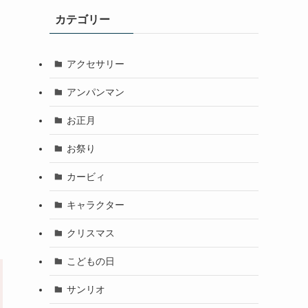
カテゴリー
アクセサリー
アンパンマン
お正月
お祭り
カービィ
キャラクター
クリスマス
こどもの日
サンリオ