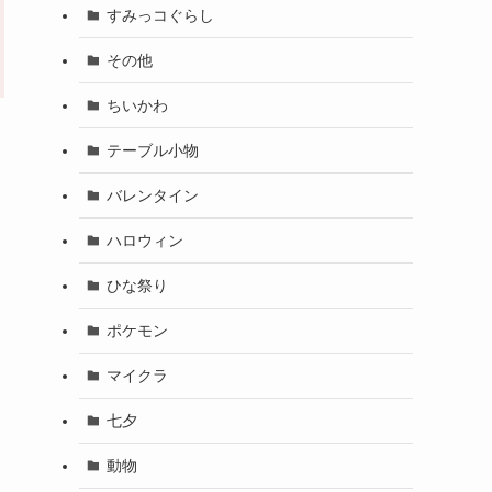
すみっコぐらし
その他
ちいかわ
テーブル小物
バレンタイン
ハロウィン
ひな祭り
ポケモン
マイクラ
七夕
動物