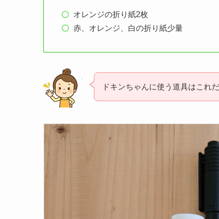
オレンジの折り紙2枚
赤、オレンジ、白の折り紙少量
ドキンちゃんに使う道具はこれだ