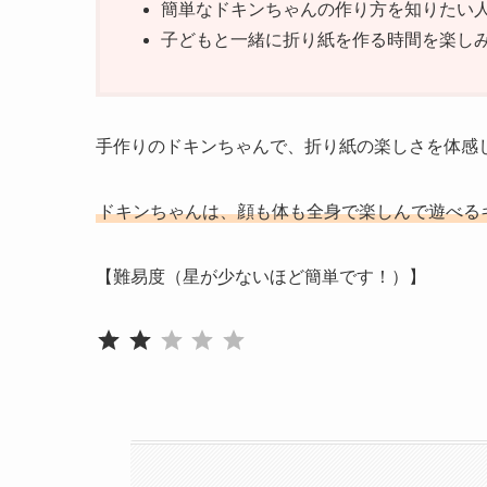
簡単なドキンちゃんの作り方を知りたい
子どもと一緒に折り紙を作る時間を楽し
手作りのドキンちゃんで、折り紙の楽しさを体感
ドキンちゃんは、顔も体も全身で楽しんで遊べる
【難易度（星が少ないほど簡単です！）】
評価 :2/5。
⭐
⭐