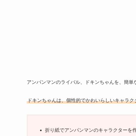
アンパンマンのライバル、ドキンちゃんを、簡単
ドキンちゃんは、個性的でかわいらしいキャラク
折り紙でアンパンマンのキャラクターを