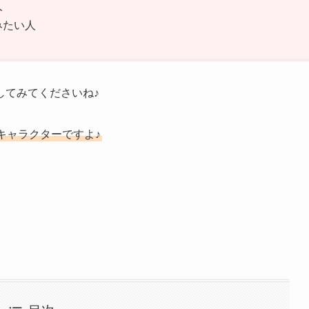
人
みたい人
してみてくださいね♪
キャラクターですよ♪