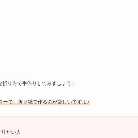
な折り方で手作りしてみましょう！
ターで、折り紙で作るのが楽しいですよ♪
作りたい人