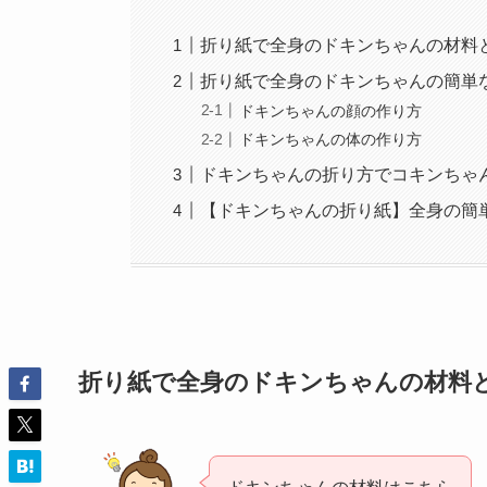
折り紙で全身のドキンちゃんの材料
折り紙で全身のドキンちゃんの簡単
ドキンちゃんの顔の作り方
ドキンちゃんの体の作り方
ドキンちゃんの折り方でコキンちゃ
【ドキンちゃんの折り紙】全身の簡
折り紙で全身のドキンちゃんの材料