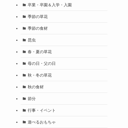
卒業・卒園＆入学・入園
季節の草花
季節の食材
昆虫
春・夏の草花
母の日・父の日
秋・冬の草花
秋の食材
節分
行事・イベント
遊べるおもちゃ