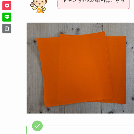
ドキンちゃんの材料はこちら