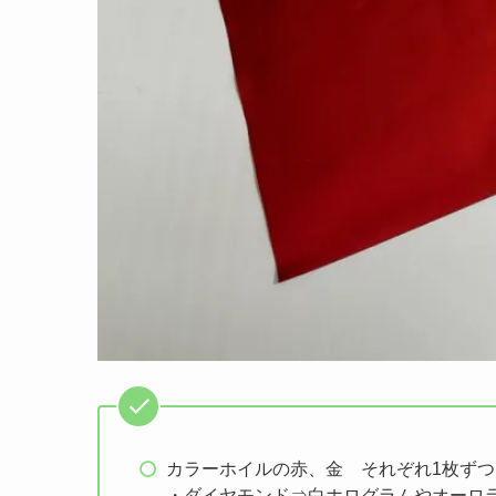
カラーホイルの赤、金 それぞれ1枚ずつ
・ダイヤモンド⇒白ホログラムやオーロ