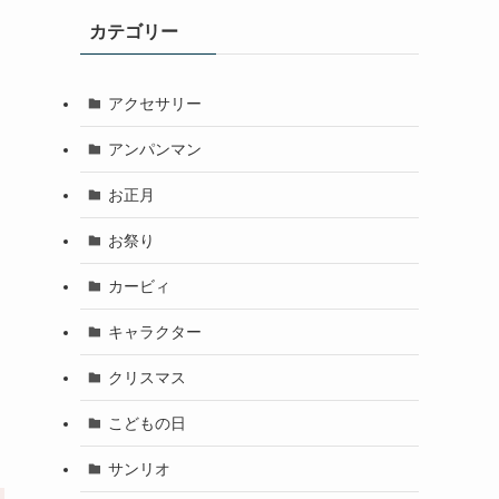
カテゴリー
アクセサリー
アンパンマン
お正月
お祭り
カービィ
キャラクター
クリスマス
こどもの日
サンリオ