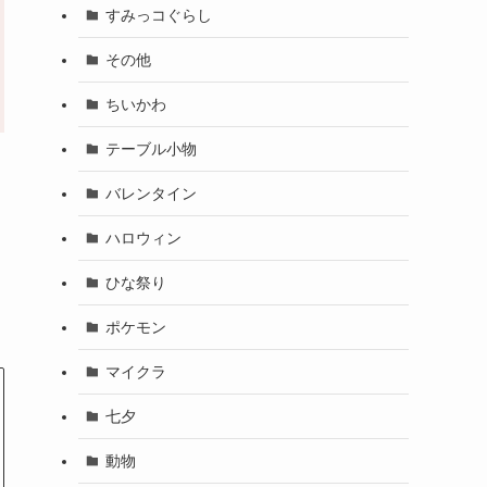
すみっコぐらし
その他
ちいかわ
テーブル小物
バレンタイン
ハロウィン
ひな祭り
ポケモン
マイクラ
七夕
動物