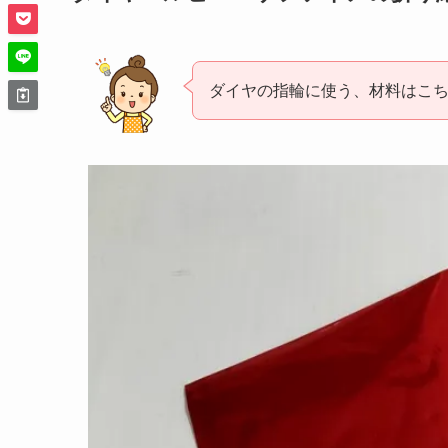
ダイヤの指輪に使う、材料はこち