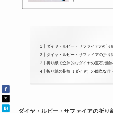
♪
ダイヤ・ルビー・サファイアの折り
ダイヤ・ルビー・サファイアの折り
折り紙で立体的なダイヤの宝石指輪
折り紙の指輪（ダイヤ）の簡単な作
ダイヤ・ルビー・サファイアの折り