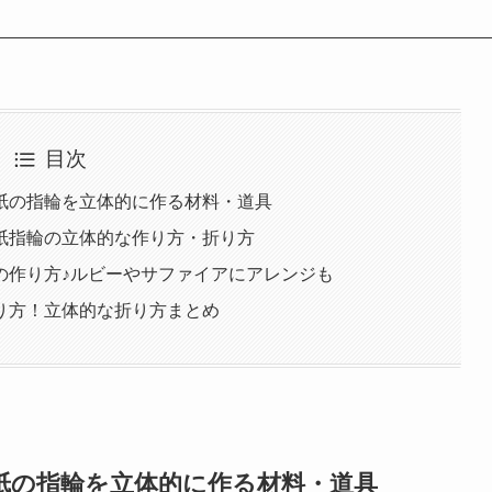
目次
紙の指輪を立体的に作る材料・道具
紙指輪の立体的な作り方・折り方
の作り方♪ルビーやサファイアにアレンジも
り方！立体的な折り方まとめ
紙の指輪を立体的に作る材料・道具