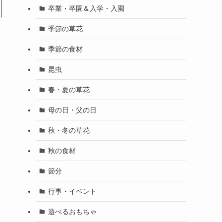
卒業・卒園＆入学・入園
季節の草花
季節の食材
昆虫
春・夏の草花
母の日・父の日
秋・冬の草花
秋の食材
節分
行事・イベント
遊べるおもちゃ