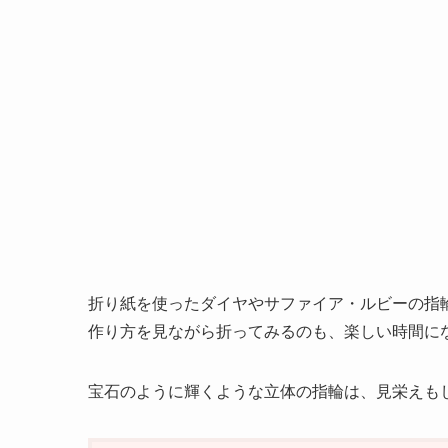
折り紙を使ったダイヤやサファイア・ルビーの指
作り方を見ながら折ってみるのも、楽しい時間に
宝石のように輝くような立体の指輪は、見栄えも