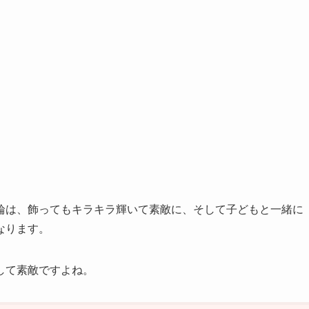
輪は、飾ってもキラキラ輝いて素敵に、そして子どもと一緒に
なります。
して素敵ですよね。