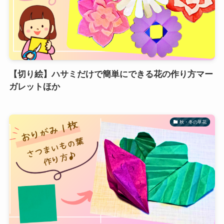
【切り絵】ハサミだけで簡単にできる花の作り方マー
ガレットほか
秋・冬の草花