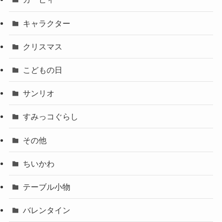
キャラクター
クリスマス
こどもの日
サンリオ
すみっコぐらし
その他
ちいかわ
テーブル小物
バレンタイン