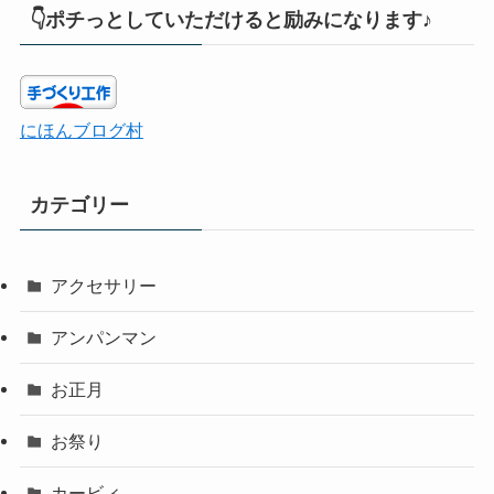
👇ポチっとしていただけると励みになります♪
にほんブログ村
カテゴリー
アクセサリー
アンパンマン
お正月
お祭り
カービィ