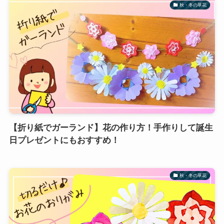
秋・冬の草花
【折り紙でガーランド】花の作り方！手作りして誕生
日プレゼントにもおすすめ！
秋・冬の草花