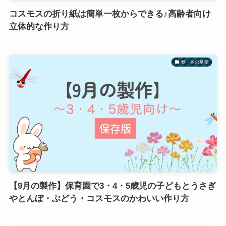
コスモスの折り紙は簡単一枚からできる♪高齢者向け
立体的な作り方
秋・冬の草花
【9月の製作】保育園で3・4・5歳児の子どもとうさぎ
やとんぼ・ぶどう・コスモスのかわいい作り方