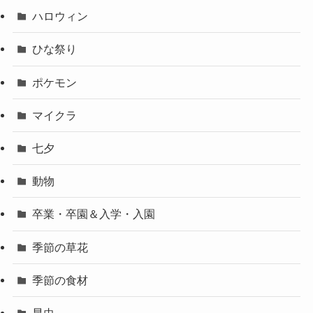
ハロウィン
ひな祭り
ポケモン
マイクラ
七夕
動物
卒業・卒園＆入学・入園
季節の草花
季節の食材
昆虫