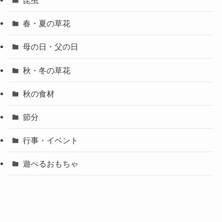
春・夏の草花
母の日・父の日
秋・冬の草花
秋の食材
節分
行事・イベント
遊べるおもちゃ