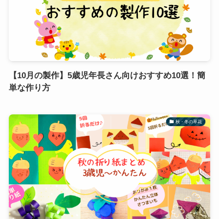
【10月の製作】5歳児年長さん向けおすすめ10選！簡
単な作り方
秋・冬の草花