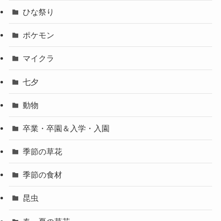
ひな祭り
ポケモン
マイクラ
七夕
動物
卒業・卒園＆入学・入園
季節の草花
季節の食材
昆虫