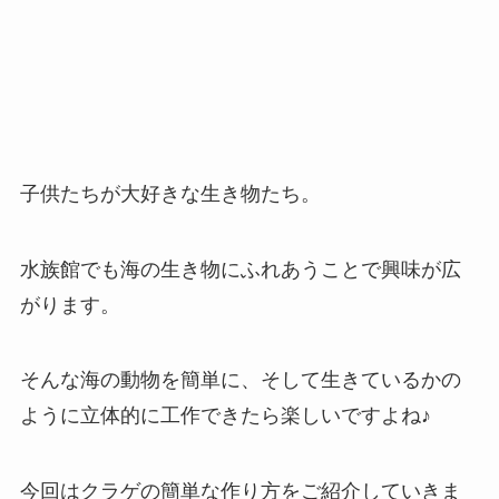
子供たちが大好きな生き物たち。
水族館でも海の生き物にふれあうことで興味が広
がります。
そんな海の動物を簡単に、そして生きているかの
ように立体的に工作できたら楽しいですよね♪
今回はクラゲの簡単な作り方をご紹介していきま