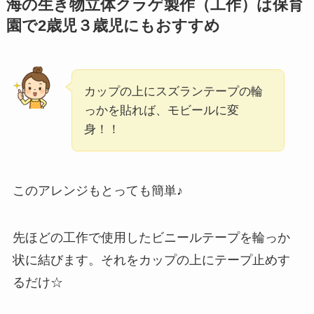
海の生き物立体クラゲ製作（工作）は保育
園で2歳児３歳児にもおすすめ
カップの上にスズランテープの輪
っかを貼れば、モビールに変
身！！
このアレンジもとっても簡単♪
先ほどの工作で使用したビニールテープを輪っか
状に結びます。それをカップの上にテープ止めす
るだけ☆