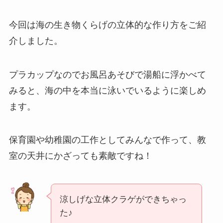
今回は海の生き物くらげの立体的な作り方をご紹
介しました。
プラカップなのでお風呂あそびで湯船に浮かべて
みると、海の中を本当に泳いでいるように楽しめ
ます。
保育園や幼稚園の工作としてみんなで作って、教
室の天井にかざっても素敵ですね！
涼しげな立体クラゲができちゃっ
た♪