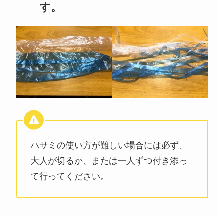
す。
ハサミの使い方が難しい場合には必ず、
大人が切るか、または一人ずつ付き添っ
て行ってください。