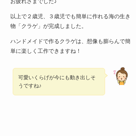
お疲れさまでした♪
以上で２歳児、３歳児でも簡単に作れる海の生き
物「クラゲ」が完成しました。
ハンドメイドで作るクラゲは、想像も膨らんで簡
単に楽しく工作できますね！
可愛いくらげが今にも動き出しそ
うですね♪