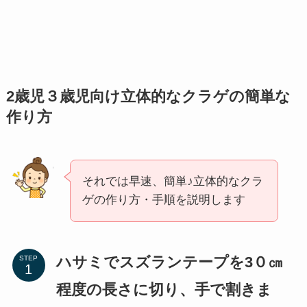
2歳児３歳児向け立体的なクラゲの簡単な
作り方
それでは早速、簡単♪立体的なクラ
ゲの作り方・手順を説明します
ハサミでスズランテープを3０㎝
STEP
程度の長さに切り、手で割きま