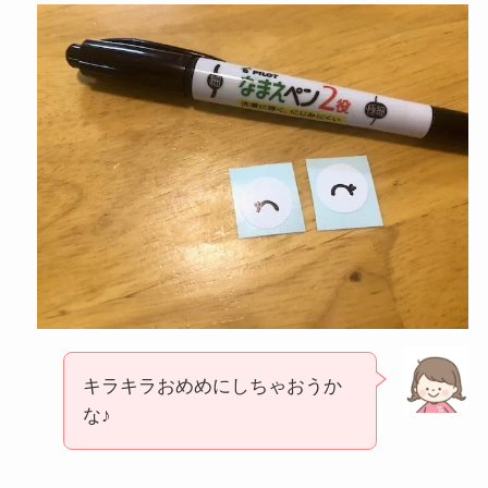
キラキラおめめにしちゃおうか
な♪