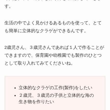
す。
生活の中でよく見かけるあるものを使って、とて
も簡単に立体的なクラゲができるんです。
2歳児さん、３歳児さんであれば１人で作ることが
できますので、保育園や幼稚園でも製作のひとつ
として取り入れてみてくださいね。
立体的なクラゲの工作(製作)をしたい
２歳児、３歳児の子供と立体的な海の
生き物を作りたい