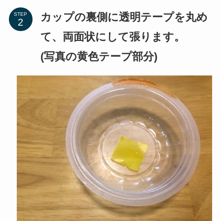
カップの裏側に透明テープを丸め
STEP
て、両面状にして張ります。
(写真の黄色テープ部分)