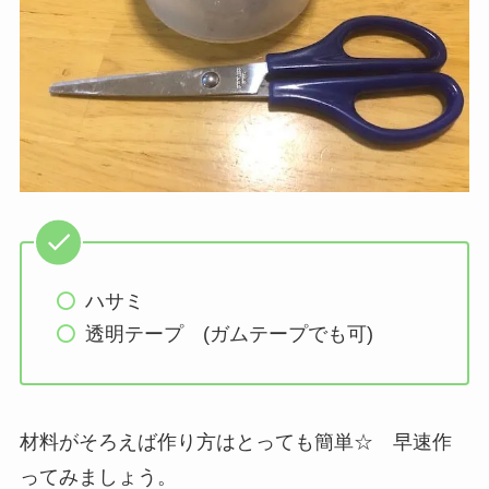
ハサミ
透明テープ (ガムテープでも可)
材料がそろえば作り方はとっても簡単☆ 早速作
ってみましょう。