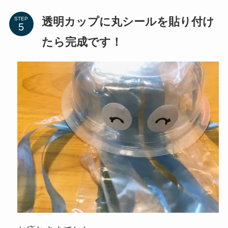
透明カップに丸シールを貼り付け
STEP
たら完成です！