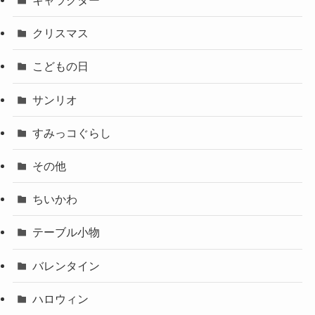
キャラクター
クリスマス
こどもの日
サンリオ
すみっコぐらし
その他
ちいかわ
テーブル小物
バレンタイン
ハロウィン