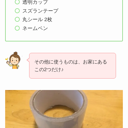
透明カップ
スズランテープ
丸シール 2枚
ネームペン
その他に使うものは、お家にある
この2つだけ♪