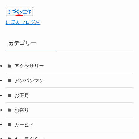
にほんブログ村
カテゴリー
アクセサリー
アンパンマン
お正月
お祭り
カービィ