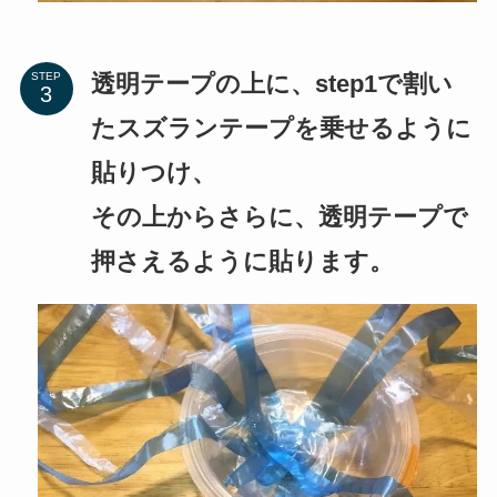
透明テープの上に、step1で割い
STEP
たスズランテープを乗せるように
貼りつけ、
その上からさらに、透明テープで
押さえるように貼ります。