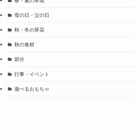
春・夏の草花
母の日・父の日
秋・冬の草花
秋の食材
節分
行事・イベント
遊べるおもちゃ