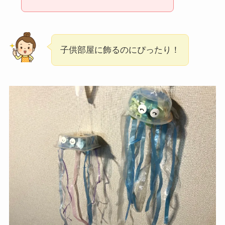
子供部屋に飾るのにぴったり！