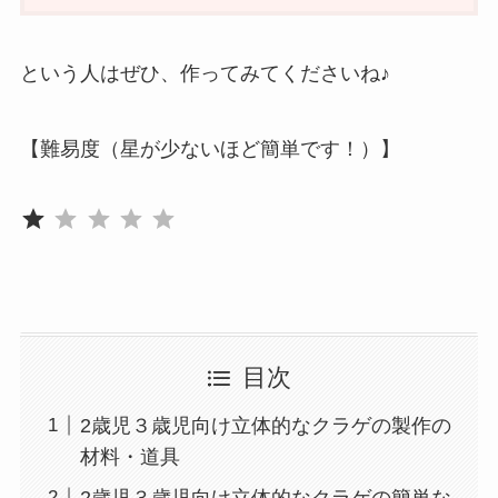
という人はぜひ、作ってみてくださいね♪
【難易度（星が少ないほど簡単です！）】
評価 :1/5。
⭐
目次
2歳児３歳児向け立体的なクラゲの製作の
材料・道具
2歳児３歳児向け立体的なクラゲの簡単な