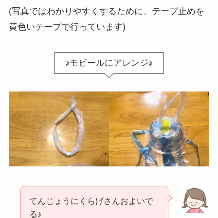
(写真ではわかりやすくするために、テープ止めを
黄色いテープで行っています)
♪モビールにアレンジ♪
てんじょうにくらげさんおよいで
る♪