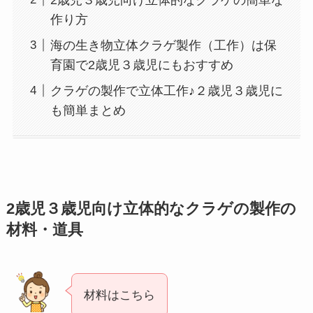
作り方
海の生き物立体クラゲ製作（工作）は保
育園で2歳児３歳児にもおすすめ
クラゲの製作で立体工作♪２歳児３歳児に
も簡単まとめ
2歳児３歳児向け立体的なクラゲの製作の
材料・道具
材料はこちら